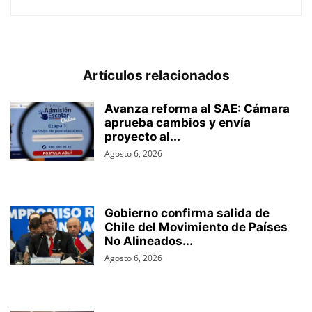
Artículos relacionados
Avanza reforma al SAE: Cámara
aprueba cambios y envía
proyecto al...
Agosto 6, 2026
Gobierno confirma salida de
Chile del Movimiento de Países
No Alineados...
Agosto 6, 2026