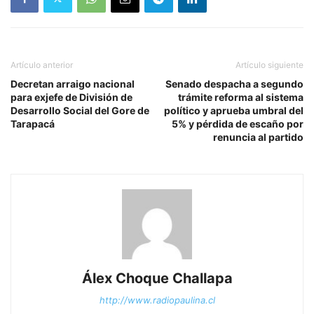
Artículo anterior
Artículo siguiente
Decretan arraigo nacional
Senado despacha a segundo
para exjefe de División de
trámite reforma al sistema
Desarrollo Social del Gore de
político y aprueba umbral del
Tarapacá
5% y pérdida de escaño por
renuncia al partido
Álex Choque Challapa
http://www.radiopaulina.cl