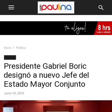
Inicio
Política
Política
Presidente Gabriel Boric
designó a nuevo Jefe del
Estado Mayor Conjunto
Junio 10, 2025