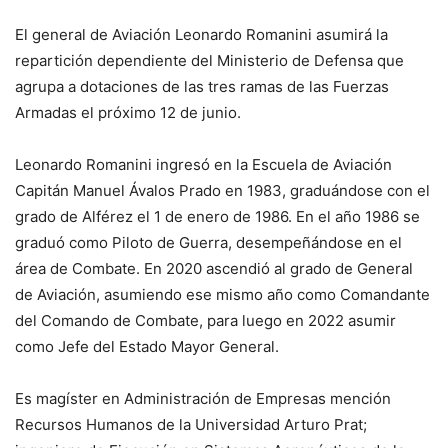
El general de Aviación Leonardo Romanini asumirá la
repartición dependiente del Ministerio de Defensa que
agrupa a dotaciones de las tres ramas de las Fuerzas
Armadas el próximo 12 de junio.
Leonardo Romanini ingresó en la Escuela de Aviación
Capitán Manuel Ávalos Prado en 1983, graduándose con el
grado de Alférez el 1 de enero de 1986. En el año 1986 se
graduó como Piloto de Guerra, desempeñándose en el
área de Combate. En 2020 ascendió al grado de General
de Aviación, asumiendo ese mismo año como Comandante
del Comando de Combate, para luego en 2022 asumir
como Jefe del Estado Mayor General.
Es magíster en Administración de Empresas mención
Recursos Humanos de la Universidad Arturo Prat;