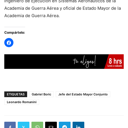
ingeniero de Ejecución en Sistemas Aeronáuticos de la
Academia de Guerra Aérea y oficial de Estado Mayor de la
Academia de Guerra Aérea.
Compártelo:
ETIQUETAS
Gabriel Boric
Jefe del Estado Mayor Conjunto
Leonardo Romanini