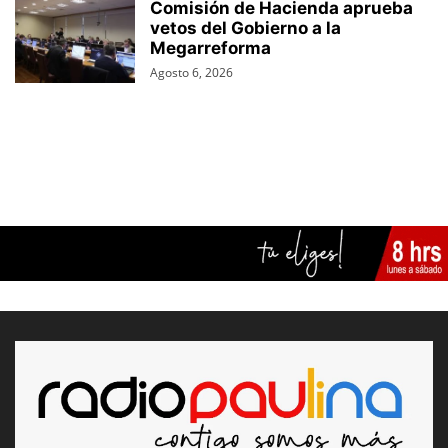
Comisión de Hacienda aprueba
vetos del Gobierno a la
Megarreforma
Agosto 6, 2026