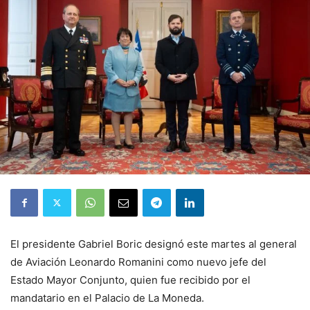
El presidente Gabriel Boric designó este martes al general
de Aviación Leonardo Romanini como nuevo jefe del
Estado Mayor Conjunto, quien fue recibido por el
mandatario en el Palacio de La Moneda.