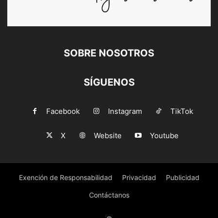
SOBRE NOSOTROS
SÍGUENOS
Facebook
Instagram
TikTok
X
Website
Youtube
Exención de Responsabilidad
Privacidad
Publicidad
Contáctanos