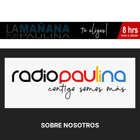
SOBRE NOSOTROS