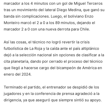
marcador a los 4 minutos con un gol de Miguel Terceros
tras un movimiento del lateral Diego Medina, que ganó su
banda sin complicaciones. Luego, el boliviano Enzo
Monteiro marcó el 2 a 0 a los 89 minutos, dejando el
marcador 2 a 0 con una nueva derrota para Chile.
Así las cosas, el técnico no logró revertir la crisis
futbolística de La Roja y la caída ante el país altiplánico
dejó a la selección nacional sin opciones de clasificar a la
cita planetaria, dando por cerrado el proceso del técnico
que llegó a hacerse cargo del bicampeón de América en
enero del 2024.
Terminado el partido, el entrenador se despidió de los
jugadores y en la conferencia de prensa agradeció a la
dirigencia, ya que aseguró que siempre sintió su apoyo.