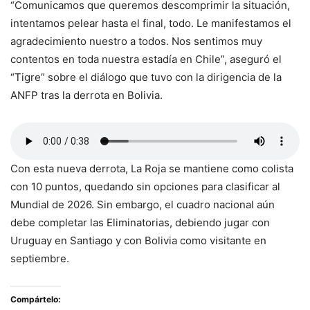
“Comunicamos que queremos descomprimir la situación,
intentamos pelear hasta el final, todo. Le manifestamos el
agradecimiento nuestro a todos. Nos sentimos muy
contentos en toda nuestra estadía en Chile”, aseguró el
“Tigre” sobre el diálogo que tuvo con la dirigencia de la
ANFP tras la derrota en Bolivia.
Con esta nueva derrota, La Roja se mantiene como colista
con 10 puntos, quedando sin opciones para clasificar al
Mundial de 2026. Sin embargo, el cuadro nacional aún
debe completar las Eliminatorias, debiendo jugar con
Uruguay en Santiago y con Bolivia como visitante en
septiembre.
Compártelo: