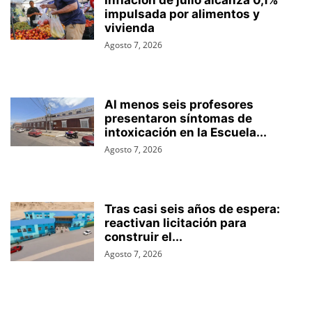
impulsada por alimentos y
vivienda
Agosto 7, 2026
Al menos seis profesores
presentaron síntomas de
intoxicación en la Escuela...
Agosto 7, 2026
Tras casi seis años de espera:
reactivan licitación para
construir el...
Agosto 7, 2026