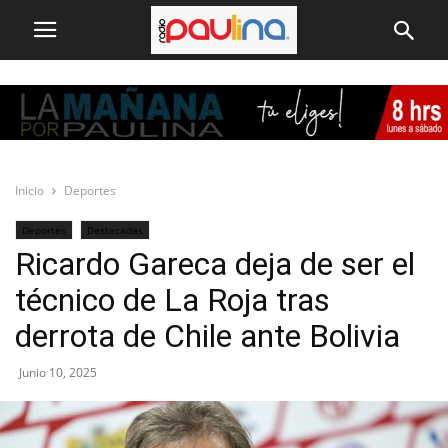
Inicio
Deportes
Deportes
Destacadas
Ricardo Gareca deja de ser el
técnico de La Roja tras
derrota de Chile ante Bolivia
Junio 10, 2025