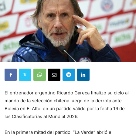
El entrenador argentino Ricardo Gareca finalizó su ciclo al
mando de la selección chilena luego de la derrota ante
Bolivia en El Alto, en un partido válido por la fecha 16 de
las Clasificatorias al Mundial 2026.
En la primera mitad del partido, “La Verde” abrió el