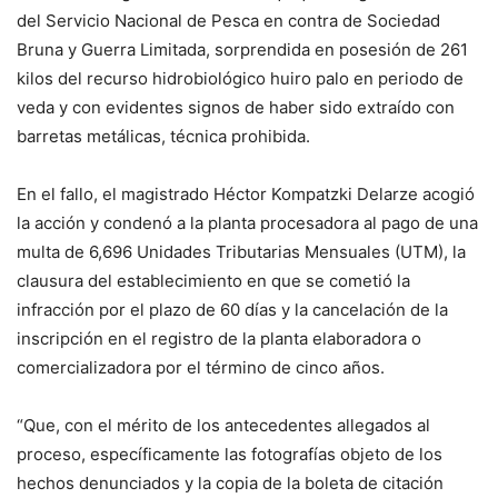
del Servicio Nacional de Pesca en contra de Sociedad
Bruna y Guerra Limitada, sorprendida en posesión de 261
kilos del recurso hidrobiológico huiro palo en periodo de
veda y con evidentes signos de haber sido extraído con
barretas metálicas, técnica prohibida.
En el fallo, el magistrado Héctor Kompatzki Delarze acogió
la acción y condenó a la planta procesadora al pago de una
multa de 6,696 Unidades Tributarias Mensuales (UTM), la
clausura del establecimiento en que se cometió la
infracción por el plazo de 60 días y la cancelación de la
inscripción en el registro de la planta elaboradora o
comercializadora por el término de cinco años.
“Que, con el mérito de los antecedentes allegados al
proceso, específicamente las fotografías objeto de los
hechos denunciados y la copia de la boleta de citación