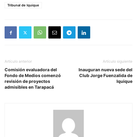
Tribunal de Iquique
Artículo anterior
Artículo siguiente
Comisión evaluadora del
Inauguran nueva sede del
Fondo de Medios comenzó
Club Jorge Fuenzalida de
revisión de proyectos
Iquique
admisibles en Tarapacá