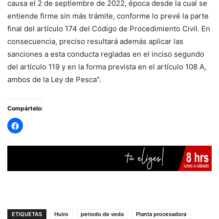
causa el 2 de septiembre de 2022, época desde la cual se
entiende firme sin más trámite, conforme lo prevé la parte
final del artículo 174 del Código de Procedimiento Civil. En
consecuencia, preciso resultará además aplicar las
sanciones a esta conducta regladas en el inciso segundo
del artículo 119 y en la forma prevista en el artículo 108 A,
ambos de la Ley de Pesca”.
Compártelo:
ETIQUETAS
Huiro
periodo de veda
Planta procesadora