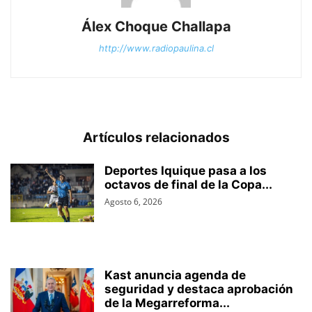
Álex Choque Challapa
http://www.radiopaulina.cl
Artículos relacionados
Deportes Iquique pasa a los
octavos de final de la Copa...
Agosto 6, 2026
Kast anuncia agenda de
seguridad y destaca aprobación
de la Megarreforma...