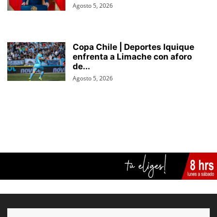
Agosto 5, 2026
Copa Chile | Deportes Iquique
enfrenta a Limache con aforo
de...
Agosto 5, 2026