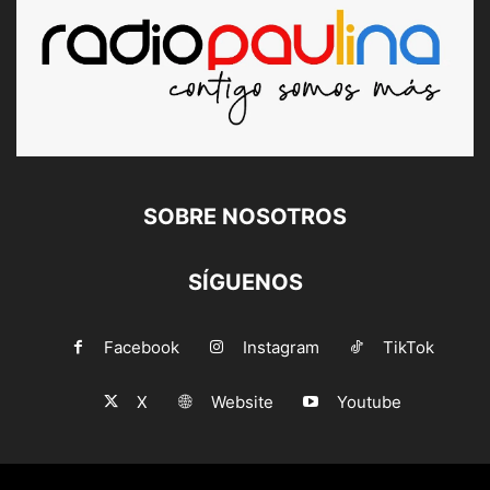
SOBRE NOSOTROS
SÍGUENOS
Facebook
Instagram
TikTok
X
Website
Youtube