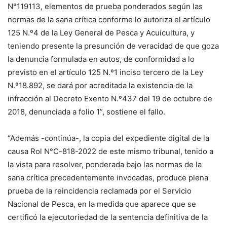
N°119113, elementos de prueba ponderados según las
normas de la sana crítica conforme lo autoriza el artículo
125 N.º4 de la Ley General de Pesca y Acuicultura, y
teniendo presente la presunción de veracidad de que goza
la denuncia formulada en autos, de conformidad a lo
previsto en el artículo 125 N.º1 inciso tercero de la Ley
N.º18.892, se dará por acreditada la existencia de la
infracción al Decreto Exento N.º437 del 19 de octubre de
2018, denunciada a folio 1”, sostiene el fallo.
“Además -continúa-, la copia del expediente digital de la
causa Rol N°C-818-2022 de este mismo tribunal, tenido a
la vista para resolver, ponderada bajo las normas de la
sana crítica precedentemente invocadas, produce plena
prueba de la reincidencia reclamada por el Servicio
Nacional de Pesca, en la medida que aparece que se
certificó la ejecutoriedad de la sentencia definitiva de la