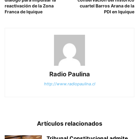
reactivación de la Zona
cuartel Barros Arana de la
Franca de Iquique
PDI en Iquique
Radio Paulina
http://www.radiopaulina.cl
Artículos relacionados
Tribunal Constitucional admite