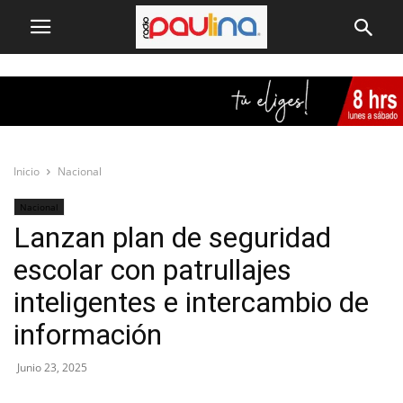
Inicio
Nacional
Nacional
Lanzan plan de seguridad
escolar con patrullajes
inteligentes e intercambio de
información
Junio 23, 2025