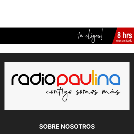
SOBRE NOSOTROS