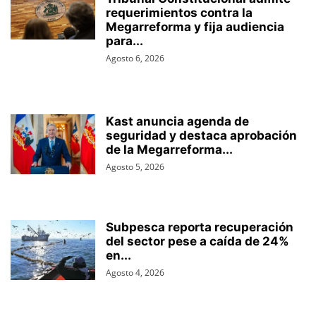
requerimientos contra la
Megarreforma y fija audiencia
para...
Agosto 6, 2026
Kast anuncia agenda de
seguridad y destaca aprobación
de la Megarreforma...
Agosto 5, 2026
Subpesca reporta recuperación
del sector pese a caída de 24%
en...
Agosto 4, 2026