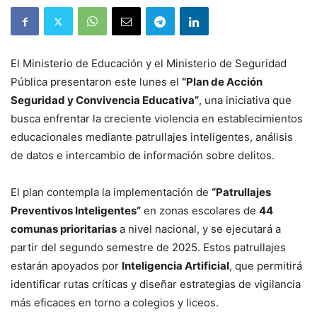
El Ministerio de Educación y el Ministerio de Seguridad
Pública presentaron este lunes el
“Plan de Acción
Seguridad y Convivencia Educativa”
, una iniciativa que
busca enfrentar la creciente violencia en establecimientos
educacionales mediante patrullajes inteligentes, análisis
de datos e intercambio de información sobre delitos.
El plan contempla la implementación de
“Patrullajes
Preventivos Inteligentes”
en zonas escolares de
44
comunas prioritarias
a nivel nacional, y se ejecutará a
partir del segundo semestre de 2025. Estos patrullajes
estarán apoyados por
Inteligencia Artificial
, que permitirá
identificar rutas críticas y diseñar estrategias de vigilancia
más eficaces en torno a colegios y liceos.