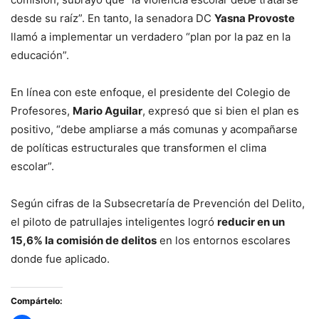
desde su raíz”. En tanto, la senadora DC
Yasna Provoste
llamó a implementar un verdadero “plan por la paz en la
educación”.
En línea con este enfoque, el presidente del Colegio de
Profesores,
Mario Aguilar
, expresó que si bien el plan es
positivo, “debe ampliarse a más comunas y acompañarse
de políticas estructurales que transformen el clima
escolar”.
Según cifras de la Subsecretaría de Prevención del Delito,
el piloto de patrullajes inteligentes logró
reducir en un
15,6% la comisión de delitos
en los entornos escolares
donde fue aplicado.
Compártelo: