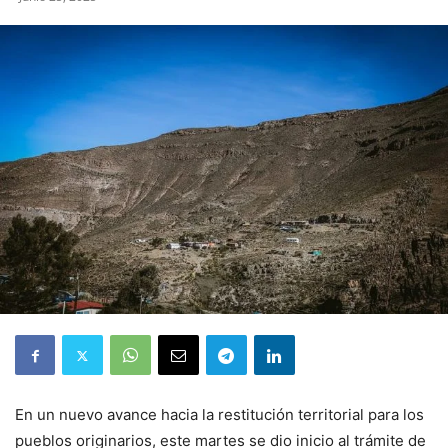
En un nuevo avance hacia la restitución territorial para los
pueblos originarios, este martes se dio inicio al trámite de