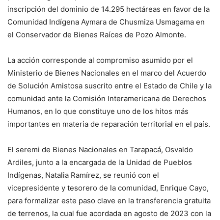
inscripción del dominio de 14.295 hectáreas en favor de la
Comunidad Indígena Aymara de Chusmiza Usmagama en
el Conservador de Bienes Raíces de Pozo Almonte.
La acción corresponde al compromiso asumido por el
Ministerio de Bienes Nacionales en el marco del Acuerdo
de Solución Amistosa suscrito entre el Estado de Chile y la
comunidad ante la Comisión Interamericana de Derechos
Humanos, en lo que constituye uno de los hitos más
importantes en materia de reparación territorial en el país.
El seremi de Bienes Nacionales en Tarapacá, Osvaldo
Ardiles, junto a la encargada de la Unidad de Pueblos
Indígenas, Natalia Ramírez, se reunió con el
vicepresidente y tesorero de la comunidad, Enrique Cayo,
para formalizar este paso clave en la transferencia gratuita
de terrenos, la cual fue acordada en agosto de 2023 con la