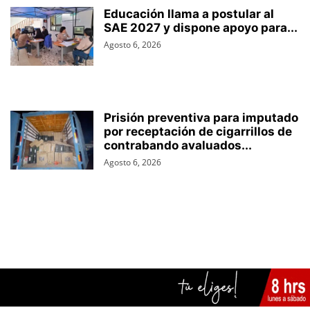
Educación llama a postular al
SAE 2027 y dispone apoyo para...
Agosto 6, 2026
Prisión preventiva para imputado
por receptación de cigarrillos de
contrabando avaluados...
Agosto 6, 2026