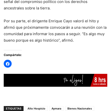
señal del compromiso político con los derechos
ancestrales sobre la tierra.
Por su parte, el dirigente Enrique Cayo valoró el hito y
afirmó que próximamente convocarán a una reunión con la
comunidad para informar los pasos a seguir. “Es algo muy
bueno porque es algo histórico”, afirmó.
Compártelo:
ETIQUETAS
Alto Hospicio
Aymara
Bienes Nacionales