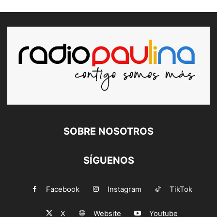
SOBRE NOSOTROS
SÍGUENOS
Facebook
Instagram
TikTok
X
Website
Youtube