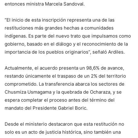
entonces ministra Marcela Sandoval.
“El inicio de esta inscripción representa una de las
restituciones más grandes hechas a comunidades
indígenas. Es parte del nuevo trato que impulsamos como
gobierno, basado en el diálogo y el reconocimiento de la
importancia de los pueblos originarios”, señaló Ardiles.
Actualmente, el acuerdo presenta un 98,6% de avance,
restando únicamente el traspaso de un 2% del territorio
comprometido. La transferencia abarca los sectores de
Chusmiza Usmagama y la quebrada de Ocharaza, y se
espera completar el proceso antes del término del
mandato del Presidente Gabriel Boric.
Desde el ministerio destacaron que esta restitución no
solo es un acto de justicia histórica, sino también una