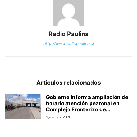
Radio Paulina
http://www.radiopaulina.cl
Artículos relacionados
Gobierno informa ampliación de
horario atención peatonal en
Complejo Fronterizo de...
Agosto 6, 2026