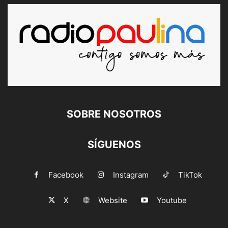
SOBRE NOSOTROS
SÍGUENOS
Facebook
Instagram
TikTok
X
Website
Youtube