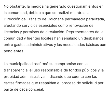
No obstante, la medida ha generado cuestionamientos en
la comunidad, debido a que se realizó mientras la
Dirección de Tránsito de Colchane permanecía paralizada,
afectando servicios esenciales como renovación de
licencias y permisos de circulación. Representantes de la
comunidad y fuentes locales han señalado un desbalance
entre gastos administrativos y las necesidades básicas aún
pendientes.
La municipalidad reafirmó su compromiso con la
transparencia, el uso responsable de fondos públicos y la
probidad administrativa, indicando que cuenta con las
cartas firmadas que respaldan el proceso de solicitud por
parte de cada concejal.