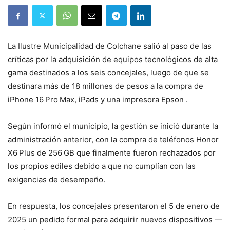
La Ilustre Municipalidad de Colchane salió al paso de las
críticas por la adquisición de equipos tecnológicos de alta
gama destinados a los seis concejales, luego de que se
destinara más de 18 millones de pesos a la compra de
iPhone 16 Pro Max, iPads y una impresora Epson .
Según informó el municipio, la gestión se inició durante la
administración anterior, con la compra de teléfonos Honor
X6 Plus de 256 GB que finalmente fueron rechazados por
los propios ediles debido a que no cumplían con las
exigencias de desempeño.
En respuesta, los concejales presentaron el 5 de enero de
2025 un pedido formal para adquirir nuevos dispositivos —