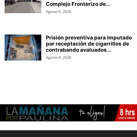
Complejo Fronterizo de...
Agosto 6, 2026
Prisión preventiva para imputado
por receptación de cigarrillos de
contrabando avaluados...
Agosto 6, 2026