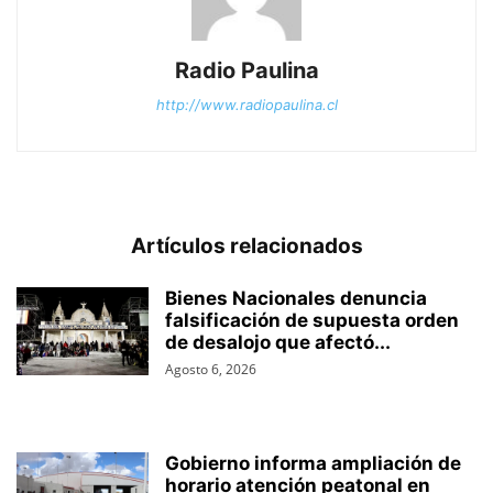
Radio Paulina
http://www.radiopaulina.cl
Artículos relacionados
Bienes Nacionales denuncia
falsificación de supuesta orden
de desalojo que afectó...
Agosto 6, 2026
Gobierno informa ampliación de
horario atención peatonal en