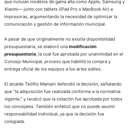
que incluían modelos de gama alta como Apple, Samsung y
Xiaomi— junto con tablets (iPad Pro o MacBook Air) e
impresoras, argumentando la necesidad de optimizar la
comunicación y gestión de información municipal.
A pesar de que originalmente no existía disponibilidad
presupuestaria, se elaboró una
modificación
presupuestaria
, la cual fue aprobada por unanimidad en el
Concejo Municipal, proceso que habilitó la compra y
entrega oficial de los equipos a los artes ediles.
El alcalde Teófilo Mamani defendió la decisión, señalando
que “la adquisición fue realizada conforme a la normativa
vigente,” y recalcó que la votación fue aprobada por todos
los concejales. También enfatizó que no puede asumir
responsabilidad individual, ya que la decisión fue
colegiada.