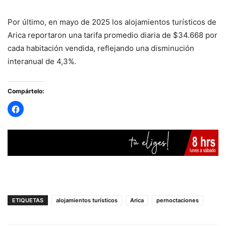
Por último, en mayo de 2025 los alojamientos turísticos de
Arica reportaron una tarifa promedio diaria de $34.668 por
cada habitación vendida, reflejando una disminución
interanual de 4,3%.
Compártelo:
ETIQUETAS
alojamientos turísticos
Arica
pernoctaciones