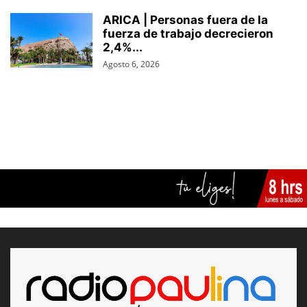
ARICA | Personas fuera de la
fuerza de trabajo decrecieron
2,4%...
Agosto 6, 2026