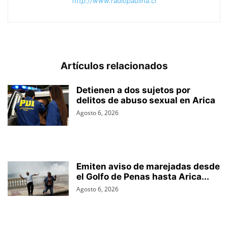
http://www.radiopaulina.cl
Artículos relacionados
Detienen a dos sujetos por
delitos de abuso sexual en Arica
Agosto 6, 2026
Emiten aviso de marejadas desde
el Golfo de Penas hasta Arica...
Agosto 6, 2026