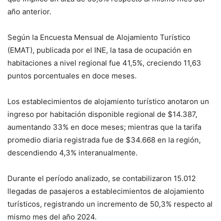
año anterior.
Según la Encuesta Mensual de Alojamiento Turístico
(EMAT), publicada por el INE, la tasa de ocupación en
habitaciones a nivel regional fue 41,5%, creciendo 11,63
puntos porcentuales en doce meses.
Los establecimientos de alojamiento turístico anotaron un
ingreso por habitación disponible regional de $14.387,
aumentando 33% en doce meses; mientras que la tarifa
promedio diaria registrada fue de $34.668 en la región,
descendiendo 4,3% interanualmente.
Durante el período analizado, se contabilizaron 15.012
llegadas de pasajeros a establecimientos de alojamiento
turísticos, registrando un incremento de 50,3% respecto al
mismo mes del año 2024.