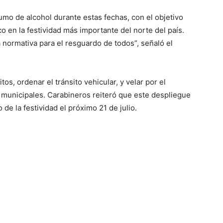
sumo de alcohol durante estas fechas, con el objetivo
o en la festividad más importante del norte del país.
 normativa para el resguardo de todos”, señaló el
os, ordenar el tránsito vehicular, y velar por el
y municipales. Carabineros reiteró que este despliegue
 de la festividad el próximo 21 de julio.