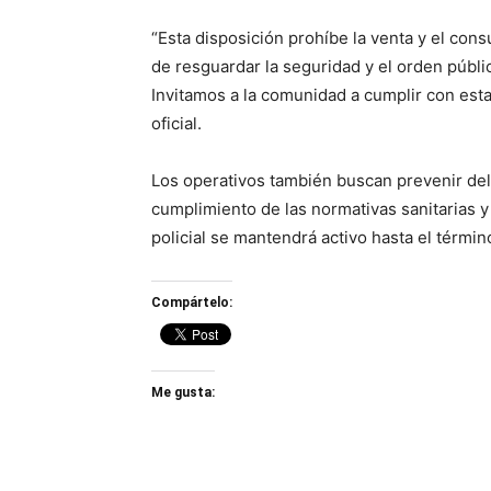
“Esta disposición prohíbe la venta y el con
de resguardar la seguridad y el orden públic
Invitamos a la comunidad a cumplir con esta
oficial.
Los operativos también buscan prevenir delit
cumplimiento de las normativas sanitarias 
policial se mantendrá activo hasta el término
Compártelo:
Me gusta: