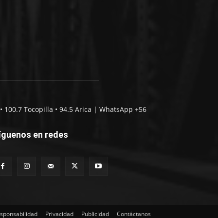
• 100.7 Tocopilla • 94.5 Arica | WhatsApp +56
íguenos en redes
sponsabilidad
Privacidad
Publicidad
Contáctanos