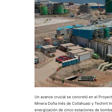
Un avance crucial se concretó en el Proyect
Minera Doña Inés de Collahuasi y Techint In
energización de cinco estaciones de bombe