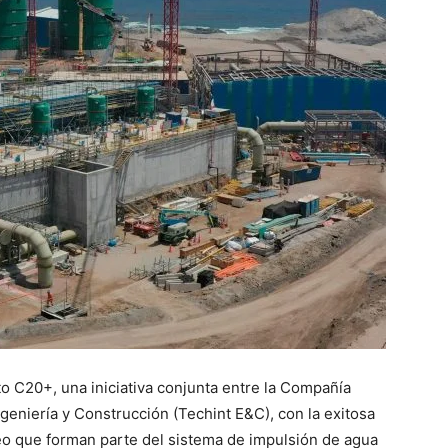
o C20+, una iniciativa conjunta entre la Compañía
geniería y Construcción (Techint E&C), con la exitosa
o que forman parte del sistema de impulsión de agua