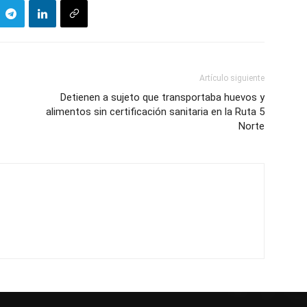
Artículo siguiente
Detienen a sujeto que transportaba huevos y
alimentos sin certificación sanitaria en la Ruta 5
Norte