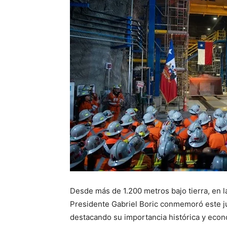
Desde más de 1.200 metros bajo tierra, en l
Presidente Gabriel Boric conmemoró este ju
destacando su importancia histórica y econ