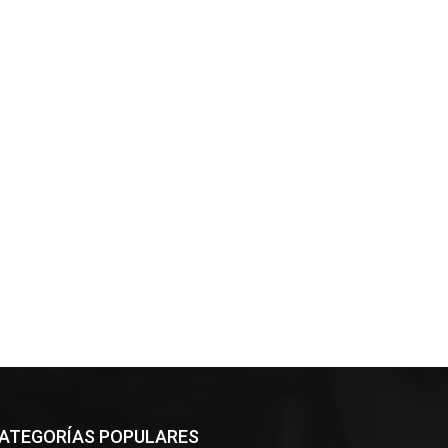
ATEGORÍAS POPULARES