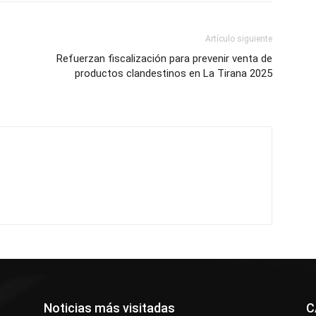
Artículo siguiente
Refuerzan fiscalización para prevenir venta de
productos clandestinos en La Tirana 2025
Noticias más visitadas
C