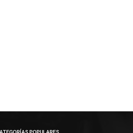
ATEGORÍAS POPULARES