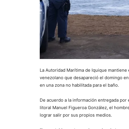
La Autoridad Marítima de Iquique mantiene 
venezolano que desapareció el domingo en pl
en una zona no habilitada para el baño.
De acuerdo a la información entregada por 
litoral Manuel Figueroa González, el hombr
lograr salir por sus propios medios.