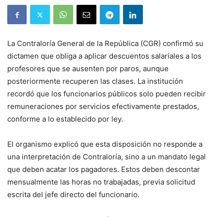
La Contraloría General de la República (CGR) confirmó su
dictamen que obliga a aplicar descuentos salariales a los
profesores que se ausenten por paros, aunque
posteriormente recuperen las clases. La institución
recordó que los funcionarios públicos solo pueden recibir
remuneraciones por servicios efectivamente prestados,
conforme a lo establecido por ley.
El organismo explicó que esta disposición no responde a
una interpretación de Contraloría, sino a un mandato legal
que deben acatar los pagadores. Estos deben descontar
mensualmente las horas no trabajadas, previa solicitud
escrita del jefe directo del funcionario.