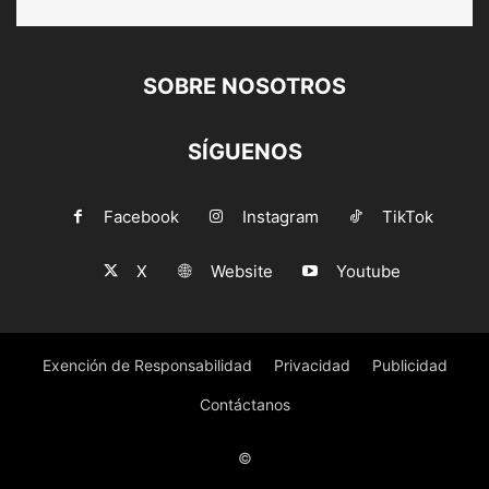
SOBRE NOSOTROS
SÍGUENOS
Facebook
Instagram
TikTok
X
Website
Youtube
Exención de Responsabilidad
Privacidad
Publicidad
Contáctanos
©