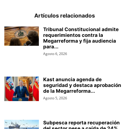
Artículos relacionados
Tribunal Constitucional admite
requerimientos contra la
Megarreforma y fija audiencia
para...
Agosto 6, 2026
Kast anuncia agenda de
seguridad y destaca aprobación
de la Megarreforma...
Agosto 5, 2026
Subpesca reporta recuperación
del sector pese a caída de 24%