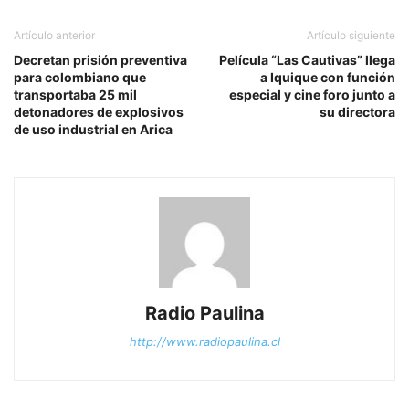
Artículo anterior
Artículo siguiente
Decretan prisión preventiva
Película “Las Cautivas” llega
para colombiano que
a Iquique con función
transportaba 25 mil
especial y cine foro junto a
detonadores de explosivos
su directora
de uso industrial en Arica
Radio Paulina
http://www.radiopaulina.cl