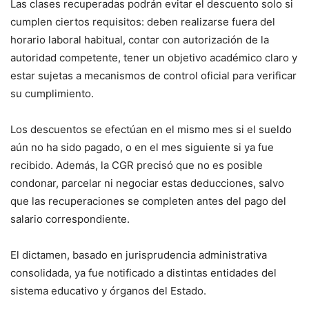
Las clases recuperadas podrán evitar el descuento solo si
cumplen ciertos requisitos: deben realizarse fuera del
horario laboral habitual, contar con autorización de la
autoridad competente, tener un objetivo académico claro y
estar sujetas a mecanismos de control oficial para verificar
su cumplimiento.
Los descuentos se efectúan en el mismo mes si el sueldo
aún no ha sido pagado, o en el mes siguiente si ya fue
recibido. Además, la CGR precisó que no es posible
condonar, parcelar ni negociar estas deducciones, salvo
que las recuperaciones se completen antes del pago del
salario correspondiente.
El dictamen, basado en jurisprudencia administrativa
consolidada, ya fue notificado a distintas entidades del
sistema educativo y órganos del Estado.