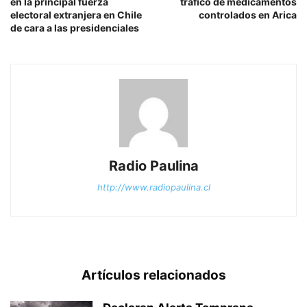
en la principal fuerza
tráfico de medicamentos
electoral extranjera en Chile
controlados en Arica
de cara a las presidenciales
Radio Paulina
http://www.radiopaulina.cl
Artículos relacionados