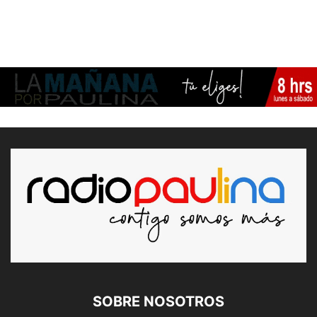
SOBRE NOSOTROS