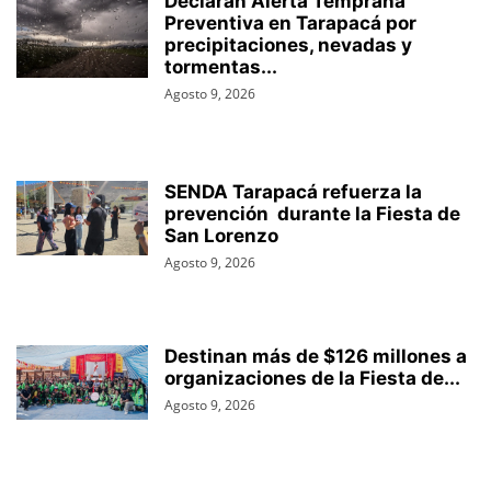
Declaran Alerta Temprana
Preventiva en Tarapacá por
precipitaciones, nevadas y
tormentas...
Agosto 9, 2026
SENDA Tarapacá refuerza la
prevención durante la Fiesta de
San Lorenzo
Agosto 9, 2026
Destinan más de $126 millones a
organizaciones de la Fiesta de...
Agosto 9, 2026