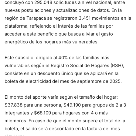
concluyó con 295.048 solicitudes a nivel nacional, entre
nuevas postulaciones y actualizaciones de datos. En la
región de Tarapacá se registraron 3.451 movimientos en la
plataforma, reflejando el interés de las familias por
acceder a este beneficio que busca aliviar el gasto
energético de los hogares más vulnerables.
Este subsidio, dirigido al 40% de las familias más
vulnerables según el Registro Social de Hogares (RSH),
consiste en un descuento único que se aplicará en la
boleta de electricidad del mes de septiembre de 2025.
El monto del aporte varía según el tamaño del hogar:
$37.838 para una persona, $49.190 para grupos de 2 a 3
integrantes y $68.109 para hogares con 4 o más
miembros. En caso de que el monto supere el total de la
boleta, el saldo será descontado en la factura del mes