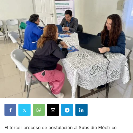
El tercer proceso de postulación al Subsidio Eléctrico