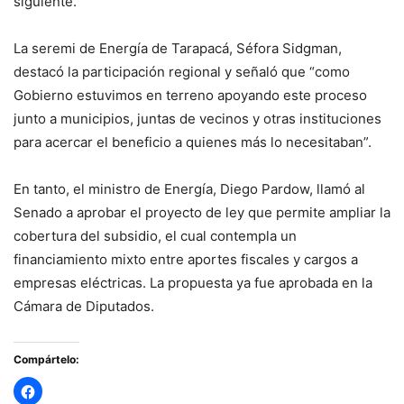
siguiente.
La seremi de Energía de Tarapacá, Séfora Sidgman,
destacó la participación regional y señaló que “como
Gobierno estuvimos en terreno apoyando este proceso
junto a municipios, juntas de vecinos y otras instituciones
para acercar el beneficio a quienes más lo necesitaban”.
En tanto, el ministro de Energía, Diego Pardow, llamó al
Senado a aprobar el proyecto de ley que permite ampliar la
cobertura del subsidio, el cual contempla un
financiamiento mixto entre aportes fiscales y cargos a
empresas eléctricas. La propuesta ya fue aprobada en la
Cámara de Diputados.
Compártelo: