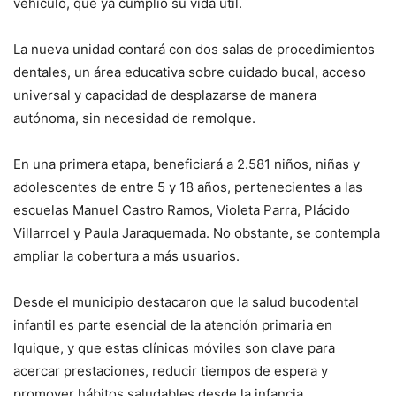
vehículo, que ya cumplió su vida útil.
La nueva unidad contará con dos salas de procedimientos
dentales, un área educativa sobre cuidado bucal, acceso
universal y capacidad de desplazarse de manera
autónoma, sin necesidad de remolque.
En una primera etapa, beneficiará a 2.581 niños, niñas y
adolescentes de entre 5 y 18 años, pertenecientes a las
escuelas Manuel Castro Ramos, Violeta Parra, Plácido
Villarroel y Paula Jaraquemada. No obstante, se contempla
ampliar la cobertura a más usuarios.
Desde el municipio destacaron que la salud bucodental
infantil es parte esencial de la atención primaria en
Iquique, y que estas clínicas móviles son clave para
acercar prestaciones, reducir tiempos de espera y
promover hábitos saludables desde la infancia.