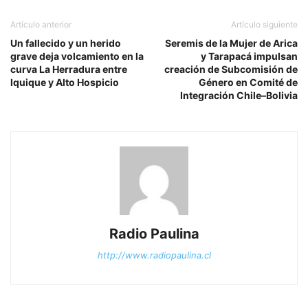
Artículo anterior
Artículo siguiente
Un fallecido y un herido
Seremis de la Mujer de Arica
grave deja volcamiento en la
y Tarapacá impulsan
curva La Herradura entre
creación de Subcomisión de
Iquique y Alto Hospicio
Género en Comité de
Integración Chile–Bolivia
Radio Paulina
http://www.radiopaulina.cl