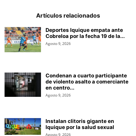
Artículos relacionados
Deportes Iquique empata ante
Cobreloa por la fecha 19 de la...
Agosto 9, 2026
Condenan a cuarto participante
de violento asalto a comerciante
en centro...
Agosto 9, 2026
Instalan clitoris gigante en
Iquique por la salud sexual
Agosto 9, 2026