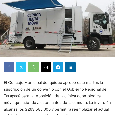
El Concejo Municipal de Iquique aprobó este martes la
suscripción de un convenio con el Gobierno Regional de
Tarapacá para la reposición de la clínica odontológica
móvil que atiende a estudiantes de la comuna. La inversión
alcanza los $263.585.000 y permitirá reemplazar el actual