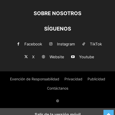
SOBRE NOSOTROS
SÍGUENOS
Facebook
Instagram
TikTok
X
Website
Youtube
Exención de Responsabilidad
Privacidad
Publicidad
Contáctanos
©
Salir de la versión móvil