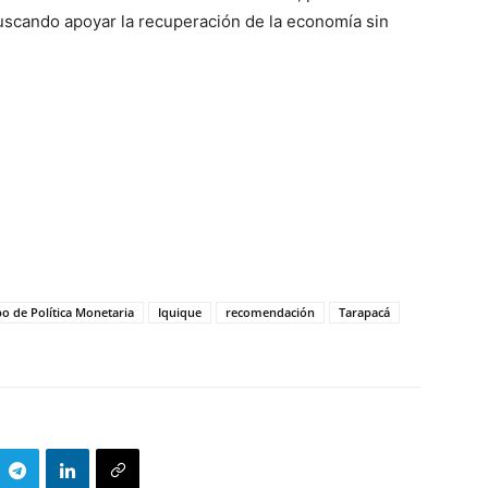
buscando apoyar la recuperación de la economía sin
o de Política Monetaria
Iquique
recomendación
Tarapacá