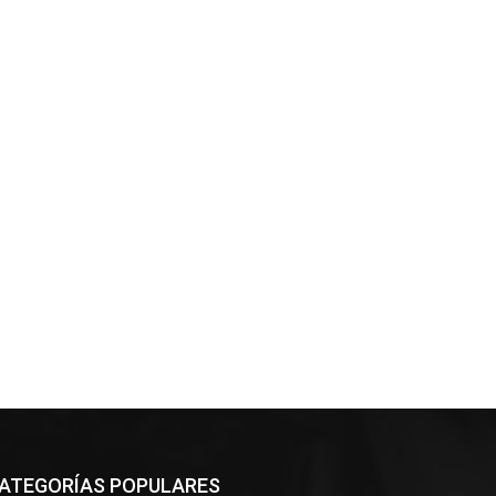
ATEGORÍAS POPULARES