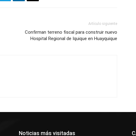
Artículo siguiente
Confirman terreno fiscal para construir nuevo
Hospital Regional de Iquique en Huayquique
Noticias más visitadas
C