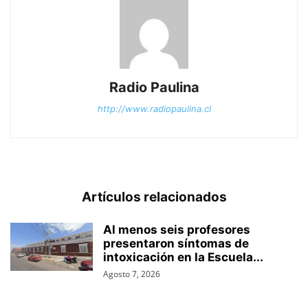
Radio Paulina
http://www.radiopaulina.cl
Artículos relacionados
Al menos seis profesores
presentaron síntomas de
intoxicación en la Escuela...
Agosto 7, 2026