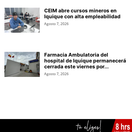
CEIM abre cursos mineros en
Iquique con alta empleabilidad
Agosto 7, 2026
Farmacia Ambulatoria del
hospital de Iquique permanecerá
cerrada este viernes por...
Agosto 7, 2026