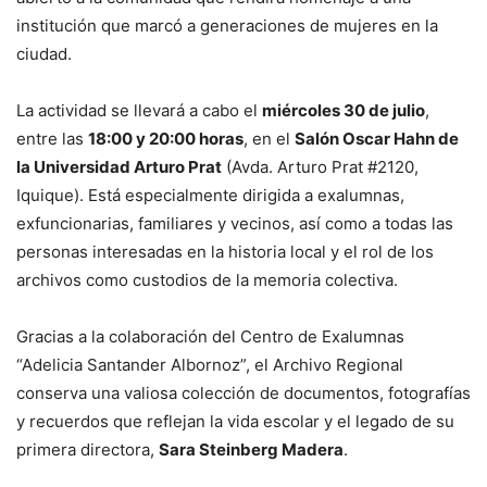
institución que marcó a generaciones de mujeres en la
ciudad.
La actividad se llevará a cabo el
miércoles 30 de julio
,
entre las
18:00 y 20:00 horas
, en el
Salón Oscar Hahn de
la Universidad Arturo Prat
(Avda. Arturo Prat #2120,
Iquique). Está especialmente dirigida a exalumnas,
exfuncionarias, familiares y vecinos, así como a todas las
personas interesadas en la historia local y el rol de los
archivos como custodios de la memoria colectiva.
Gracias a la colaboración del Centro de Exalumnas
“Adelicia Santander Albornoz”, el Archivo Regional
conserva una valiosa colección de documentos, fotografías
y recuerdos que reflejan la vida escolar y el legado de su
primera directora,
Sara Steinberg Madera
.