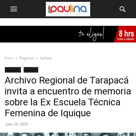
Inicio
Regional
Iquique
Regional
Iquique
Archivo Regional de Tarapacá
invita a encuentro de memoria
sobre la Ex Escuela Técnica
Femenina de Iquique
Julio 29, 2025