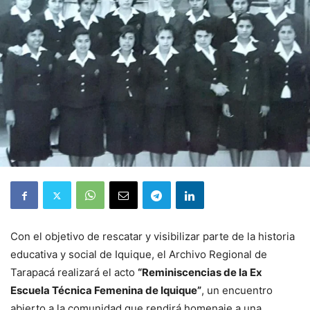
Con el objetivo de rescatar y visibilizar parte de la historia
educativa y social de Iquique, el Archivo Regional de
Tarapacá realizará el acto
“Reminiscencias de la Ex
Escuela Técnica Femenina de Iquique”
, un encuentro
abierto a la comunidad que rendirá homenaje a una