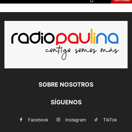
SOBRE NOSOTROS
SÍGUENOS
Facebook
Instagram
TikTok