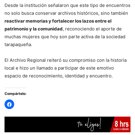
Desde la institución señalaron que este tipo de encuentros
no solo busca conservar archivos históricos, sino también
reactivar memorias y fortalecer los lazos entre el
patrimonio y la comunidad
, reconociendo el aporte de
muchas mujeres que hoy son parte activa de la sociedad
tarapaqueña.
El Archivo Regional reiteró su compromiso con la historia
local e hizo un llamado a participar de este emotivo
espacio de reconocimiento, identidad y encuentro.
Compártelo: