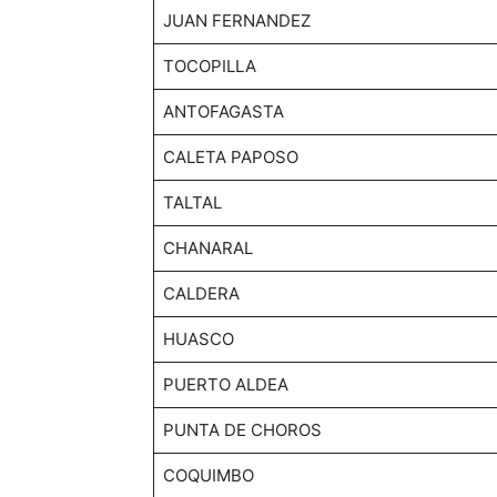
JUAN FERNANDEZ
TOCOPILLA
ANTOFAGASTA
CALETA PAPOSO
TALTAL
CHANARAL
CALDERA
HUASCO
PUERTO ALDEA
PUNTA DE CHOROS
COQUIMBO