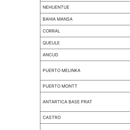
NEHUENTUE
BAHIA MANSA
CORRAL
QUEULE
ANCUD
PUERTO MELINKA
PUERTO MONTT
ANTARTICA BASE PRAT
CASTRO