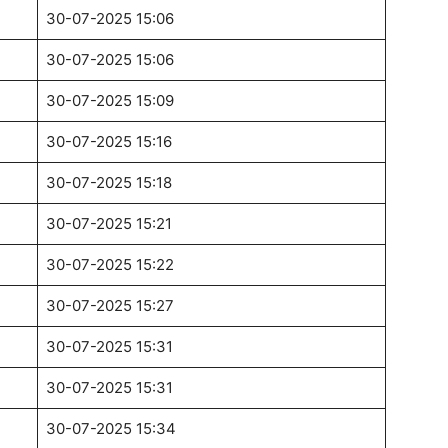
30-07-2025 15:06
30-07-2025 15:06
30-07-2025 15:09
30-07-2025 15:16
30-07-2025 15:18
30-07-2025 15:21
30-07-2025 15:22
30-07-2025 15:27
30-07-2025 15:31
30-07-2025 15:31
30-07-2025 15:34