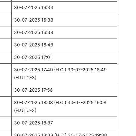
30-07-2025 16:33
30-07-2025 16:33
30-07-2025 16:38
30-07-2025 16:48
30-07-2025 17:01
30-07-2025 17:49 (H.C.) 30-07-2025 18:49
(H.UTC-3)
30-07-2025 17:56
30-07-2025 18:08 (H.C.) 30-07-2025 19:08
(H.UTC-3)
30-07-2025 18:37
30-07-2025 18:38 (H.C.) 30-07-2025 19:38