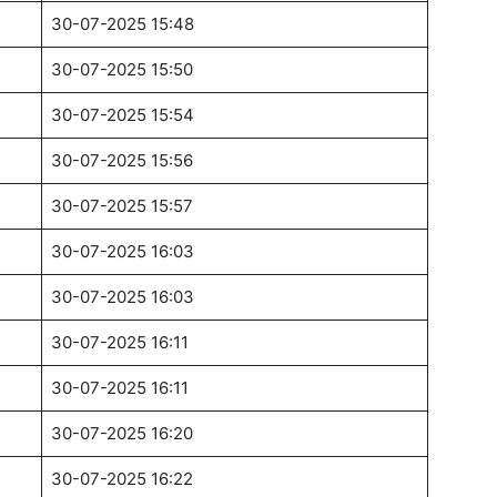
30-07-2025 15:48
30-07-2025 15:50
30-07-2025 15:54
30-07-2025 15:56
30-07-2025 15:57
30-07-2025 16:03
30-07-2025 16:03
30-07-2025 16:11
30-07-2025 16:11
30-07-2025 16:20
30-07-2025 16:22