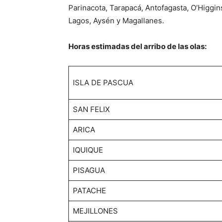
Parinacota, Tarapacá, Antofagasta, O’Higgins
Lagos, Aysén y Magallanes.
Horas estimadas del arribo de las olas:
ISLA DE PASCUA
SAN FELIX
ARICA
IQUIQUE
PISAGUA
PATACHE
MEJILLONES