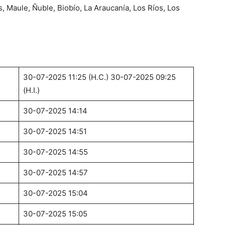
, Maule, Ñuble, Biobío, La Araucanía, Los Ríos, Los
30-07-2025 11:25 (H.C.) 30-07-2025 09:25
(H.I.)
30-07-2025 14:14
30-07-2025 14:51
30-07-2025 14:55
30-07-2025 14:57
30-07-2025 15:04
30-07-2025 15:05