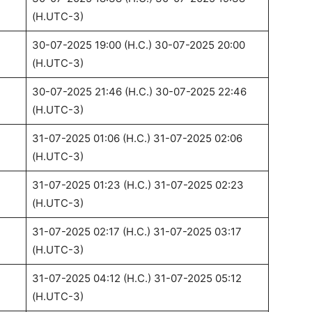
(H.UTC-3)
30-07-2025 19:00 (H.C.) 30-07-2025 20:00
(H.UTC-3)
30-07-2025 21:46 (H.C.) 30-07-2025 22:46
(H.UTC-3)
31-07-2025 01:06 (H.C.) 31-07-2025 02:06
(H.UTC-3)
31-07-2025 01:23 (H.C.) 31-07-2025 02:23
(H.UTC-3)
31-07-2025 02:17 (H.C.) 31-07-2025 03:17
(H.UTC-3)
31-07-2025 04:12 (H.C.) 31-07-2025 05:12
(H.UTC-3)