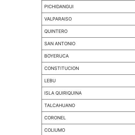
PICHIDANGUI
VALPARAISO
QUINTERO
SAN ANTONIO
BOYERUCA
CONSTITUCION
LEBU
ISLA QUIRIQUINA
TALCAHUANO
CORONEL
COLIUMO