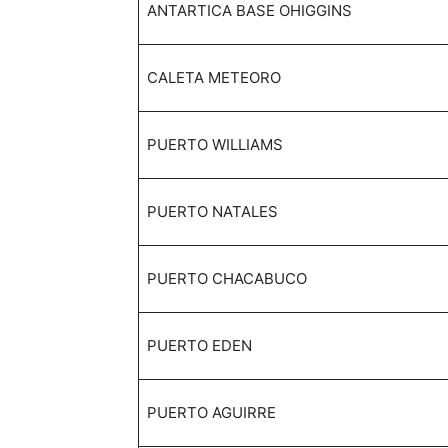
ANTARTICA BASE OHIGGINS
CALETA METEORO
PUERTO WILLIAMS
PUERTO NATALES
PUERTO CHACABUCO
PUERTO EDEN
PUERTO AGUIRRE