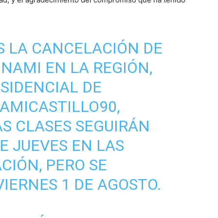
S LA CANCELACIÓN DE
UNAMI EN LA REGIÓN,
SIDENCIAL DE
AMICASTILLO90
,
S CLASES SEGUIRÁN
E JUEVES EN LAS
CIÓN, PERO SE
IERNES 1 DE AGOSTO.