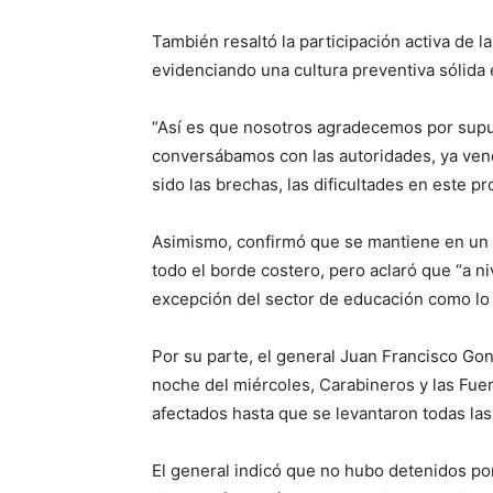
También resaltó la participación activa de 
evidenciando una cultura preventiva sólida 
“Así es que nosotros agradecemos por supue
conversábamos con las autoridades, ya ven
sido las brechas, las dificultades en este 
Asimismo, confirmó que se mantiene en un e
todo el borde costero, pero aclaró que “a ni
excepción del sector de educación como lo 
Por su parte, el general Juan Francisco Gon
noche del miércoles, Carabineros y las Fu
afectados hasta que se levantaron todas las 
El general indicó que no hubo detenidos por