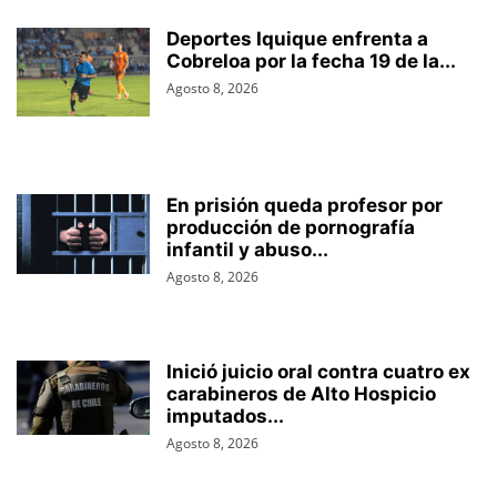
Deportes Iquique enfrenta a
Cobreloa por la fecha 19 de la...
Agosto 8, 2026
En prisión queda profesor por
producción de pornografía
infantil y abuso...
Agosto 8, 2026
Inició juicio oral contra cuatro ex
carabineros de Alto Hospicio
imputados...
Agosto 8, 2026