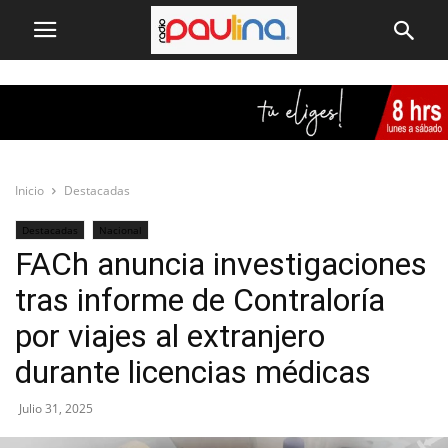
Inicio
Destacadas
Destacadas
Nacional
FACh anuncia investigaciones
tras informe de Contraloría
por viajes al extranjero
durante licencias médicas
Julio 31, 2025