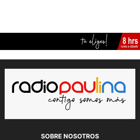
SOBRE NOSOTROS