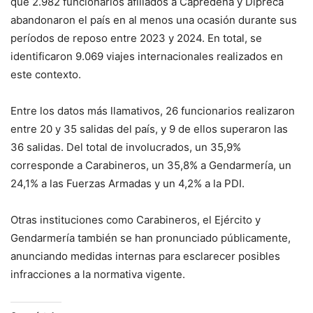
que 2.982 funcionarios afiliados a Capredena y Dipreca
abandonaron el país en al menos una ocasión durante sus
períodos de reposo entre 2023 y 2024. En total, se
identificaron 9.069 viajes internacionales realizados en
este contexto.
Entre los datos más llamativos, 26 funcionarios realizaron
entre 20 y 35 salidas del país, y 9 de ellos superaron las
36 salidas. Del total de involucrados, un 35,9%
corresponde a Carabineros, un 35,8% a Gendarmería, un
24,1% a las Fuerzas Armadas y un 4,2% a la PDI.
Otras instituciones como Carabineros, el Ejército y
Gendarmería también se han pronunciado públicamente,
anunciando medidas internas para esclarecer posibles
infracciones a la normativa vigente.