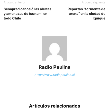
Artículo anterior
Artículo siguiente
Senapred canceló las alertas
Reportan “tormenta de
y amenazas de tsunami en
arena” en la ciudad de
todo Chile
Iquique
Radio Paulina
http://www.radiopaulina.cl
Artículos relacionados