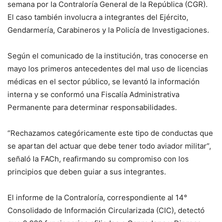
semana por la Contraloría General de la República (CGR).
El caso también involucra a integrantes del Ejército,
Gendarmería, Carabineros y la Policía de Investigaciones.
Según el comunicado de la institución, tras conocerse en
mayo los primeros antecedentes del mal uso de licencias
médicas en el sector público, se levantó la información
interna y se conformó una Fiscalía Administrativa
Permanente para determinar responsabilidades.
“Rechazamos categóricamente este tipo de conductas que
se apartan del actuar que debe tener todo aviador militar”,
señaló la FACh, reafirmando su compromiso con los
principios que deben guiar a sus integrantes.
El informe de la Contraloría, correspondiente al 14°
Consolidado de Información Circularizada (CIC), detectó