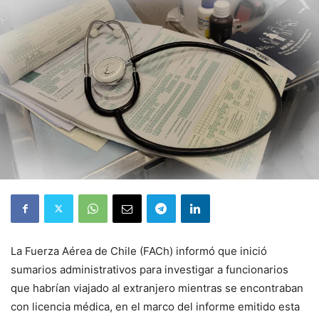
La Fuerza Aérea de Chile (FACh) informó que inició
sumarios administrativos para investigar a funcionarios
que habrían viajado al extranjero mientras se encontraban
con licencia médica, en el marco del informe emitido esta