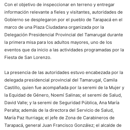
Con el objetivo de inspeccionar en terreno y entregar
información relevante a fieles y visitantes, autoridades de
Gobierno se desplegaron por el pueblo de Tarapacá en el
marco de una Plaza Ciudadana organizada por la
Delegación Presidencial Provincial del Tamarugal durante
la primera misa para los adultos mayores, uno de los
eventos que da inicio a las actividades programadas por la
Fiesta de San Lorenzo.
La presencia de las autoridades estuvo encabezada por la
delegada presidencial provincial del Tamarugal, Camila
Castillo, quien fue acompañada por la seremi de la Mujer y
la Equidad de Género, Noemí Salinas; el seremi de Salud,
David Valle; y la seremi de Seguridad Pública, Ana María
Peralta; además de la directora del Servicio de Salud,
María Paz Iturriaga; el jefe de Zona de Carabineros de
Tarapacá, general Juan Francisco González; el alcalde de