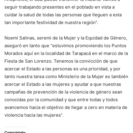
seguir trabajando presentes en el poblado en vista a
cuidar la salud de todas las personas que lleguen a esta
tan importante festividad de nuestra región”.
Noemí Salinas, seremi de la Mujer y la Equidad de Género,
aseguró en tanto que “estuvimos promoviendo los Puntos
Morados aquí en la localidad de Tarapacá en el marco de la
Fiesta de San Lorenzo. Tenemos la convicción de que
acercar el Estado a las personas es una prioridad, y por
tanto nuestra tarea como Ministerio de la Mujer es también
acercar el Estado a las mujeres y ayudar a que nuestras
campañas de prevención de la violencia de género sean
conocidas por la comunidad y que entre todas y todos
avancemos hacia el objetivo de llegar a cero en materia de
violencia hacia las mujeres”.
Compártelo: