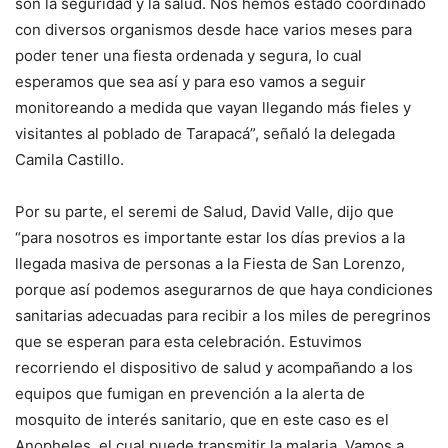
son la seguridad y la salud. Nos hemos estado coordinado
con diversos organismos desde hace varios meses para
poder tener una fiesta ordenada y segura, lo cual
esperamos que sea así y para eso vamos a seguir
monitoreando a medida que vayan llegando más fieles y
visitantes al poblado de Tarapacá”, señaló la delegada
Camila Castillo.
Por su parte, el seremi de Salud, David Valle, dijo que
“para nosotros es importante estar los días previos a la
llegada masiva de personas a la Fiesta de San Lorenzo,
porque así podemos asegurarnos de que haya condiciones
sanitarias adecuadas para recibir a los miles de peregrinos
que se esperan para esta celebración. Estuvimos
recorriendo el dispositivo de salud y acompañando a los
equipos que fumigan en prevención a la alerta de
mosquito de interés sanitario, que en este caso es el
Anopheles, el cual puede transmitir la malaria. Vamos a