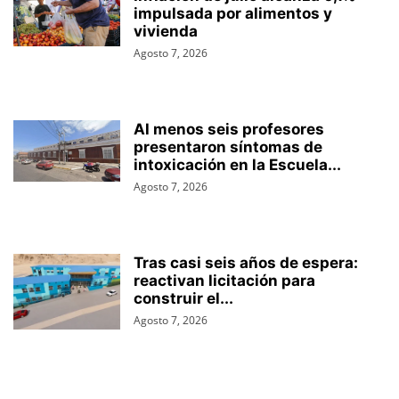
impulsada por alimentos y
vivienda
Agosto 7, 2026
Al menos seis profesores
presentaron síntomas de
intoxicación en la Escuela...
Agosto 7, 2026
Tras casi seis años de espera:
reactivan licitación para
construir el...
Agosto 7, 2026