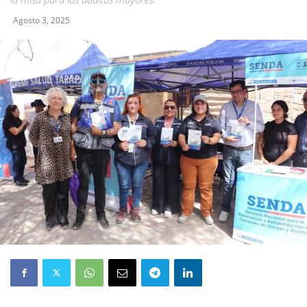
Agosto 3, 2025