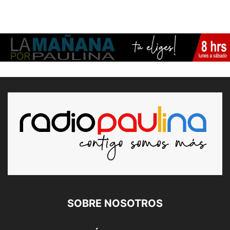
SOBRE NOSOTROS