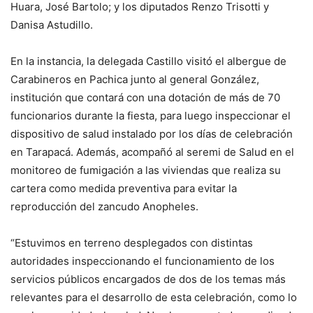
Huara, José Bartolo; y los diputados Renzo Trisotti y
Danisa Astudillo.
En la instancia, la delegada Castillo visitó el albergue de
Carabineros en Pachica junto al general González,
institución que contará con una dotación de más de 70
funcionarios durante la fiesta, para luego inspeccionar el
dispositivo de salud instalado por los días de celebración
en Tarapacá. Además, acompañó al seremi de Salud en el
monitoreo de fumigación a las viviendas que realiza su
cartera como medida preventiva para evitar la
reproducción del zancudo Anopheles.
“Estuvimos en terreno desplegados con distintas
autoridades inspeccionando el funcionamiento de los
servicios públicos encargados de dos de los temas más
relevantes para el desarrollo de esta celebración, como lo