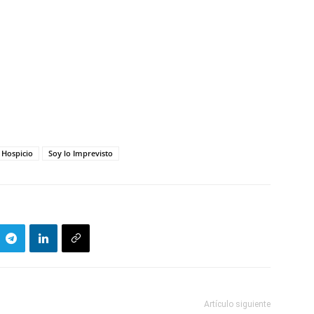
 Hospicio
Soy lo Imprevisto
Artículo siguiente