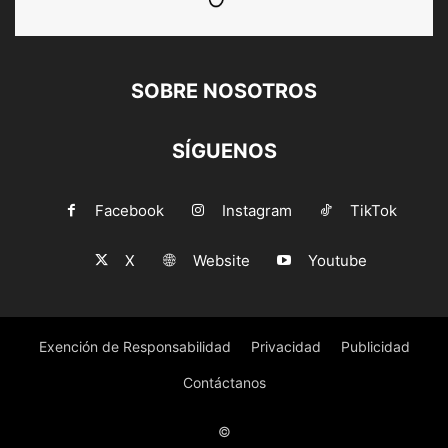
SOBRE NOSOTROS
SÍGUENOS
Facebook
Instagram
TikTok
X
Website
Youtube
Exención de Responsabilidad
Privacidad
Publicidad
Contáctanos
©