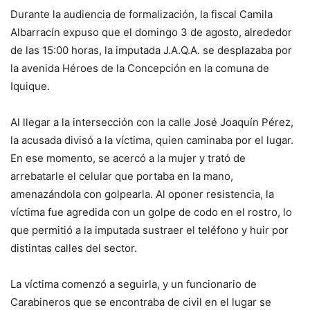
Durante la audiencia de formalización, la fiscal Camila
Albarracín expuso que el domingo 3 de agosto, alrededor
de las 15:00 horas, la imputada J.A.Q.A. se desplazaba por
la avenida Héroes de la Concepción en la comuna de
Iquique.
Al llegar a la intersección con la calle José Joaquín Pérez,
la acusada divisó a la víctima, quien caminaba por el lugar.
En ese momento, se acercó a la mujer y trató de
arrebatarle el celular que portaba en la mano,
amenazándola con golpearla. Al oponer resistencia, la
víctima fue agredida con un golpe de codo en el rostro, lo
que permitió a la imputada sustraer el teléfono y huir por
distintas calles del sector.
La víctima comenzó a seguirla, y un funcionario de
Carabineros que se encontraba de civil en el lugar se