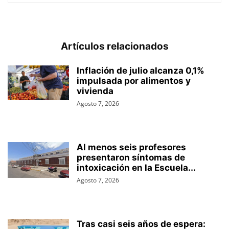
Artículos relacionados
Inflación de julio alcanza 0,1%
impulsada por alimentos y
vivienda
Agosto 7, 2026
Al menos seis profesores
presentaron síntomas de
intoxicación en la Escuela...
Agosto 7, 2026
Tras casi seis años de espera: