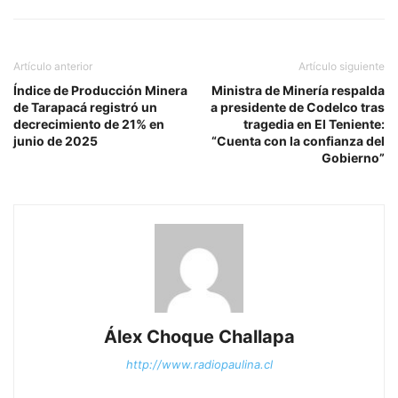
Artículo anterior
Artículo siguiente
Índice de Producción Minera
Ministra de Minería respalda
de Tarapacá registró un
a presidente de Codelco tras
decrecimiento de 21% en
tragedia en El Teniente:
junio de 2025
“Cuenta con la confianza del
Gobierno”
Álex Choque Challapa
http://www.radiopaulina.cl