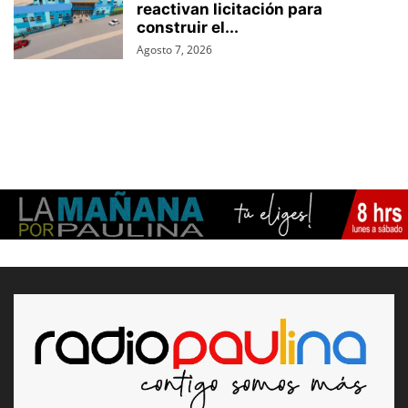
reactivan licitación para
construir el...
Agosto 7, 2026