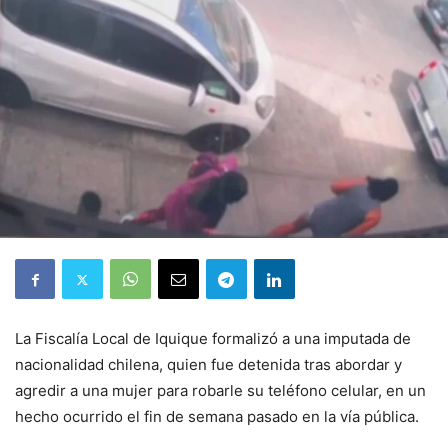
La Fiscalía Local de Iquique formalizó a una imputada de
nacionalidad chilena, quien fue detenida tras abordar y
agredir a una mujer para robarle su teléfono celular, en un
hecho ocurrido el fin de semana pasado en la vía pública.