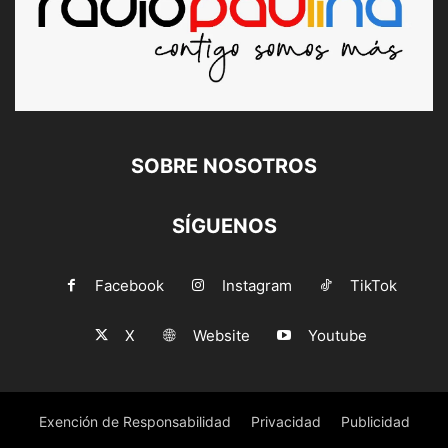
SOBRE NOSOTROS
SÍGUENOS
Facebook
Instagram
TikTok
X
Website
Youtube
Exención de Responsabilidad
Privacidad
Publicidad