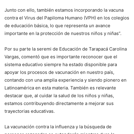
Junto con ello, también estamos incorporando la vacuna
contra el Virus del Papiloma Humano (VPH) en los colegios
de educación básica, lo que representa un avance
importante en la protección de nuestros niños y niñas”.
Por su parte la seremi de Educación de Tarapacá Carolina
Vargas, comentó que es importante reconocer que el
sistema educativo siempre ha estado disponible para
apoyar los procesos de vacunación en nuestro país,
contando con una amplia experiencia y siendo pionero en
Latinoamérica en esta materia. También es relevante
destacar que, al cuidar la salud de los niños y niñas,
estamos contribuyendo directamente a mejorar sus
trayectorias educativas.
La vacunación contra la influenza y la búsqueda de