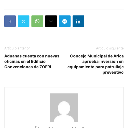
Artículo anterior
Artículo siguiente
Aduanas cuenta con nuevas
Concejo Municipal de Arica
oficinas en el Edificio
aprueba inversión en
Convenciones de ZOFRI
equipamiento para patrullaje
preventivo