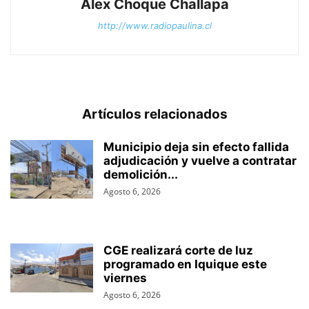
Álex Choque Challapa
http://www.radiopaulina.cl
Artículos relacionados
Municipio deja sin efecto fallida
adjudicación y vuelve a contratar
demolición...
Agosto 6, 2026
CGE realizará corte de luz
programado en Iquique este
viernes
Agosto 6, 2026