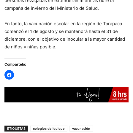
personas rezagadas se extenderán mientras dure la
campaña de invierno del Ministerio de Salud.
En tanto, la vacunación escolar en la región de Tarapacá
comenzó el 1 de agosto y se mantendrá hasta el 31 de
diciembre, con el objetivo de inocular a la mayor cantidad
de niños y niñas posible.
Compártelo:
ETIQUETAS
colegios de Iquique
vacunación