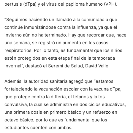
pertusis (dTpa) y el virus del papiloma humano (VPH).
“Seguimos haciendo un llamado a la comunidad a que
continúe inmunizándose contra la influenza, ya que el
invierno aún no ha terminado. Hay que recordar que, hace
una semana, se registró un aumento en los casos
respiratorios. Por lo tanto, es fundamental que los niños
estén protegidos en esta etapa final de la temporada
invernal”, destacó el Seremi de Salud, David Valle.
Además, la autoridad sanitaria agregó que “estamos
fortaleciendo la vacunación escolar con la vacuna dTpa,
que protege contra la difteria, el tétanos y la tos
convulsiva, la cual se administra en dos ciclos educativos,
una primera dosis en primero básico y un refuerzo en
octavo básico, por lo que es fundamental que los
estudiantes cuenten con ambas.