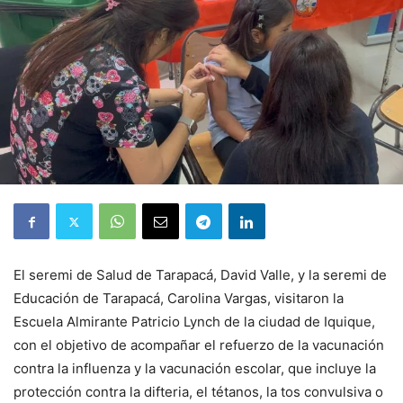
El seremi de Salud de Tarapacá, David Valle, y la seremi de
Educación de Tarapacá, Carolina Vargas, visitaron la
Escuela Almirante Patricio Lynch de la ciudad de Iquique,
con el objetivo de acompañar el refuerzo de la vacunación
contra la influenza y la vacunación escolar, que incluye la
protección contra la difteria, el tétanos, la tos convulsiva o