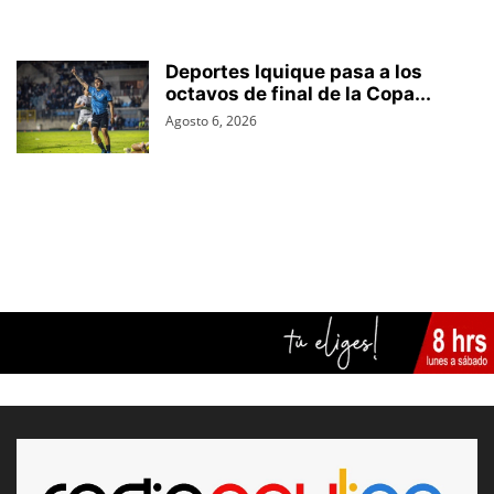
Deportes Iquique pasa a los
octavos de final de la Copa...
Agosto 6, 2026