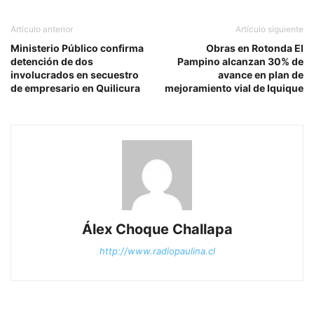
Artículo anterior
Artículo siguiente
Ministerio Público confirma
Obras en Rotonda El
detención de dos
Pampino alcanzan 30% de
involucrados en secuestro
avance en plan de
de empresario en Quilicura
mejoramiento vial de Iquique
Álex Choque Challapa
http://www.radiopaulina.cl