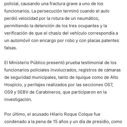
policial, causando una fractura grave a uno de los
funcionarios. La persecución terminó cuando el auto
perdió velocidad por la rotura de un neumático,
permitiendo la detención de los tres ocupantes y la
verificación de que el chasis del vehículo correspondía a
un automóvil con encargo por robo y con placas patentes
falsas.
El Ministerio Público presentó prueba testimonial de los
funcionarios policiales involucrados, registros de cámaras
de seguridad municipales, tanto de Iquique como de Alto
Hospicio, y peritajes realizados por las secciones OS7,
OS9 y SEBV de Carabineros, que participaron en la
investigación.
Por último, el acusado Hilario Roque Colque fue
condenado a la pena de 15 años y un día de presidio, como