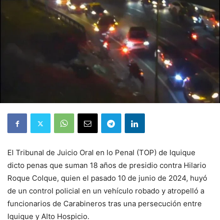
El Tribunal de Juicio Oral en lo Penal (TOP) de Iquique
dicto penas que suman 18 años de presidio contra Hilario
Roque Colque, quien el pasado 10 de junio de 2024, huyó
de un control policial en un vehículo robado y atropelló a
funcionarios de Carabineros tras una persecución entre
Iquique y Alto Hospicio.