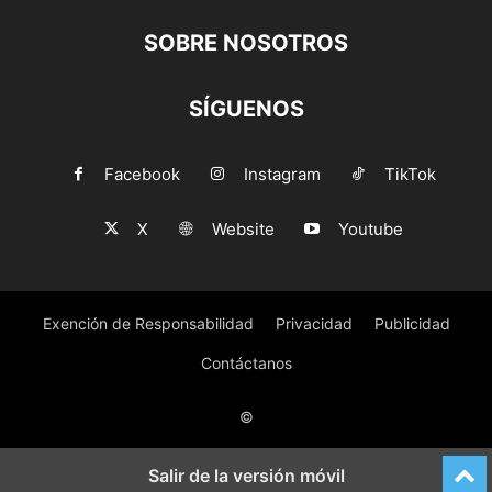
SOBRE NOSOTROS
SÍGUENOS
Facebook
Instagram
TikTok
X
Website
Youtube
Exención de Responsabilidad
Privacidad
Publicidad
Contáctanos
©
Salir de la versión móvil