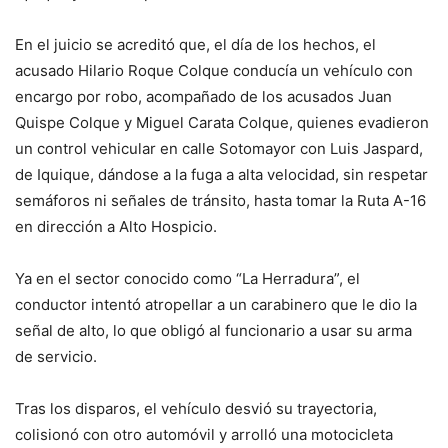
En el juicio se acreditó que, el día de los hechos, el
acusado Hilario Roque Colque conducía un vehículo con
encargo por robo, acompañado de los acusados Juan
Quispe Colque y Miguel Carata Colque, quienes evadieron
un control vehicular en calle Sotomayor con Luis Jaspard,
de Iquique, dándose a la fuga a alta velocidad, sin respetar
semáforos ni señales de tránsito, hasta tomar la Ruta A-16
en dirección a Alto Hospicio.
Ya en el sector conocido como “La Herradura”, el
conductor intentó atropellar a un carabinero que le dio la
señal de alto, lo que obligó al funcionario a usar su arma
de servicio.
Tras los disparos, el vehículo desvió su trayectoria,
colisionó con otro automóvil y arrolló una motocicleta