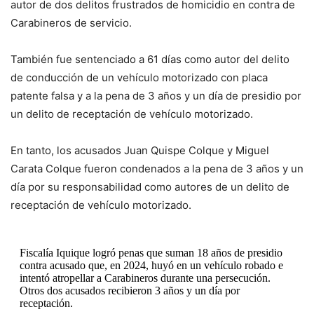
autor de dos delitos frustrados de homicidio en contra de
Carabineros de servicio.
También fue sentenciado a 61 días como autor del delito
de conducción de un vehículo motorizado con placa
patente falsa y a la pena de 3 años y un día de presidio por
un delito de receptación de vehículo motorizado.
En tanto, los acusados Juan Quispe Colque y Miguel
Carata Colque fueron condenados a la pena de 3 años y un
día por su responsabilidad como autores de un delito de
receptación de vehículo motorizado.
Fiscalía Iquique logró penas que suman 18 años de presidio
contra acusado que, en 2024, huyó en un vehículo robado e
intentó atropellar a Carabineros durante una persecución.
Otros dos acusados recibieron 3 años y un día por
receptación.