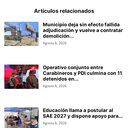
Artículos relacionados
Municipio deja sin efecto fallida
adjudicación y vuelve a contratar
demolición...
Agosto 6, 2026
Operativo conjunto entre
Carabineros y PDI culmina con 11
detenidos en...
Agosto 6, 2026
Educación llama a postular al
SAE 2027 y dispone apoyo para...
Agosto 6, 2026