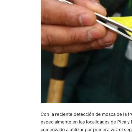
Con la reciente detección de mosca de la fru
especialmente en las localidades de Pica y 
comenzado a utilizar por primera vez el seg