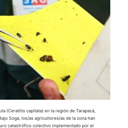
ta (Ceratitis capitata) en la región de Tarapacá,
Bajo Soga, los/as agricultores/as de la zona han
uro catastrófico colectivo implementado por el