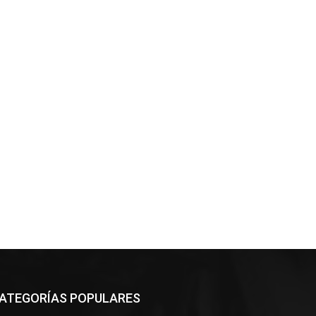
ATEGORÍAS POPULARES