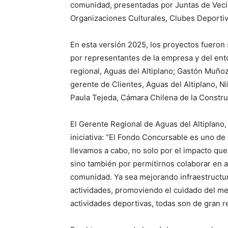
comunidad, presentadas por Juntas de Vec
Organizaciones Culturales, Clubes Deportiv
En esta versión 2025, los proyectos fueron
por representantes de la empresa y del ent
regional, Aguas del Altiplano; Gastón Muñoz
gerente de Clientes, Aguas del Altiplano, N
Paula Tejeda, Cámara Chilena de la Constru
El Gerente Regional de Aguas del Altiplano,
iniciativa: “El Fondo Concursable es uno d
llevamos a cabo, no solo por el impacto que
sino también por permitirnos colaborar en a
comunidad. Ya sea mejorando infraestructu
actividades, promoviendo el cuidado del me
actividades deportivas, todas son de gran r