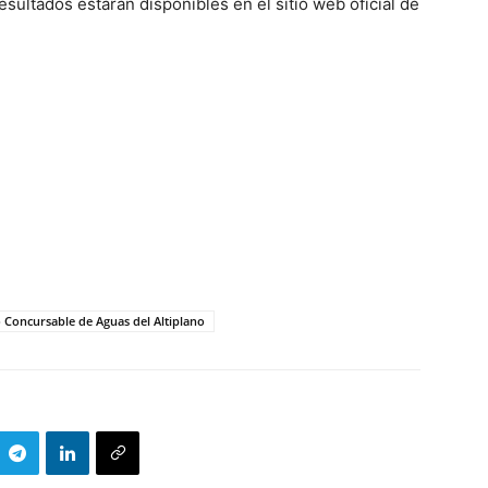
sultados estarán disponibles en el sitio web oficial de
 Concursable de Aguas del Altiplano