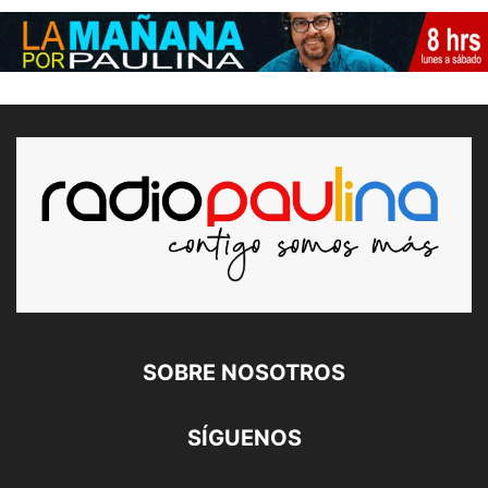
SOBRE NOSOTROS
SÍGUENOS