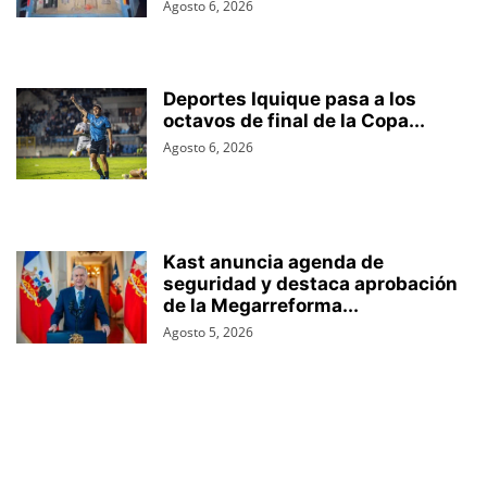
Agosto 6, 2026
Deportes Iquique pasa a los
octavos de final de la Copa...
Agosto 6, 2026
Kast anuncia agenda de
seguridad y destaca aprobación
de la Megarreforma...
Agosto 5, 2026