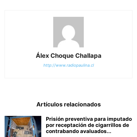
Álex Choque Challapa
http://www.radiopaulina.cl
Artículos relacionados
Prisión preventiva para imputado
por receptación de cigarrillos de
contrabando avaluados...