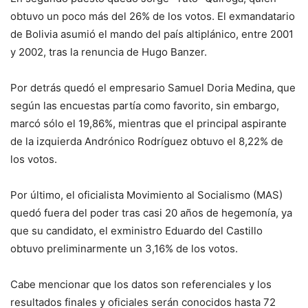
obtuvo un poco más del 26% de los votos. El exmandatario
de Bolivia asumió el mando del país altiplánico, entre 2001
y 2002, tras la renuncia de Hugo Banzer.
Por detrás quedó el empresario Samuel Doria Medina, que
según las encuestas partía como favorito, sin embargo,
marcó sólo el 19,86%, mientras que el principal aspirante
de la izquierda Andrónico Rodríguez obtuvo el 8,22% de
los votos.
Por último, el oficialista Movimiento al Socialismo (MAS)
quedó fuera del poder tras casi 20 años de hegemonía, ya
que su candidato, el exministro Eduardo del Castillo
obtuvo preliminarmente un 3,16% de los votos.
Cabe mencionar que los datos son referenciales y los
resultados finales y oficiales serán conocidos hasta 72