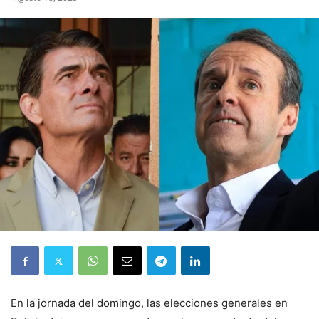
En la jornada del domingo, las elecciones generales en