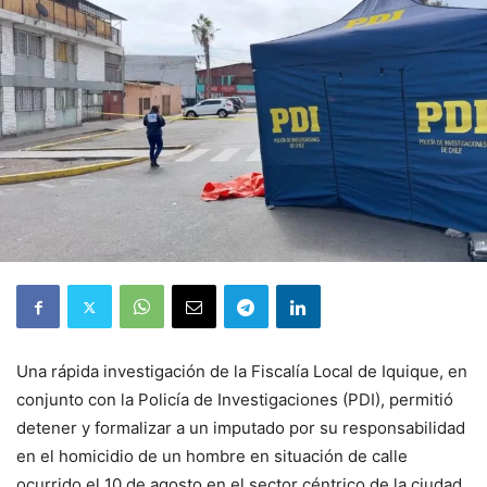
Una rápida investigación de la Fiscalía Local de Iquique, en
conjunto con la Policía de Investigaciones (PDI), permitió
detener y formalizar a un imputado por su responsabilidad
en el homicidio de un hombre en situación de calle
ocurrido el 10 de agosto en el sector céntrico de la ciudad.