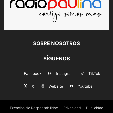
SOBRE NOSOTROS
SÍGUENOS
Facebook
Instagram
TikTok
X
Website
Youtube
Exención de Responsabilidad
Privacidad
Publicidad