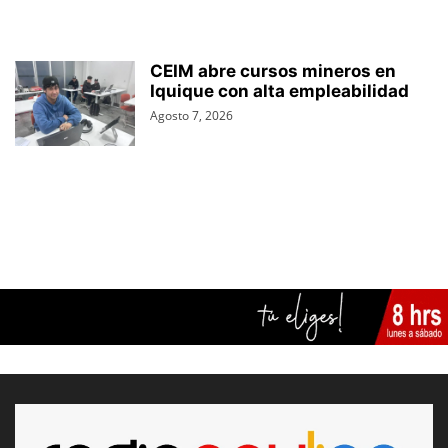
CEIM abre cursos mineros en
Iquique con alta empleabilidad
Agosto 7, 2026