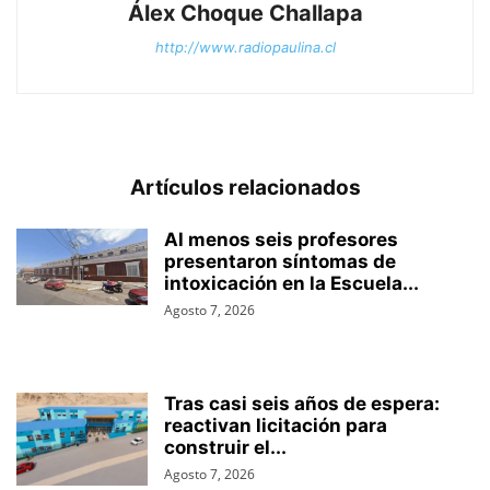
Álex Choque Challapa
http://www.radiopaulina.cl
Artículos relacionados
Al menos seis profesores
presentaron síntomas de
intoxicación en la Escuela...
Agosto 7, 2026
Tras casi seis años de espera:
reactivan licitación para
construir el...
Agosto 7, 2026