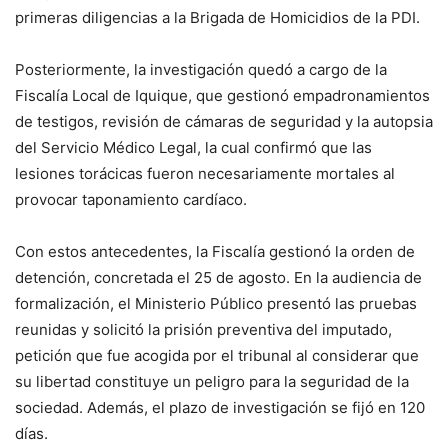
primeras diligencias a la Brigada de Homicidios de la PDI.
Posteriormente, la investigación quedó a cargo de la
Fiscalía Local de Iquique, que gestionó empadronamientos
de testigos, revisión de cámaras de seguridad y la autopsia
del Servicio Médico Legal, la cual confirmó que las
lesiones torácicas fueron necesariamente mortales al
provocar taponamiento cardíaco.
Con estos antecedentes, la Fiscalía gestionó la orden de
detención, concretada el 25 de agosto. En la audiencia de
formalización, el Ministerio Público presentó las pruebas
reunidas y solicitó la prisión preventiva del imputado,
petición que fue acogida por el tribunal al considerar que
su libertad constituye un peligro para la seguridad de la
sociedad. Además, el plazo de investigación se fijó en 120
días.