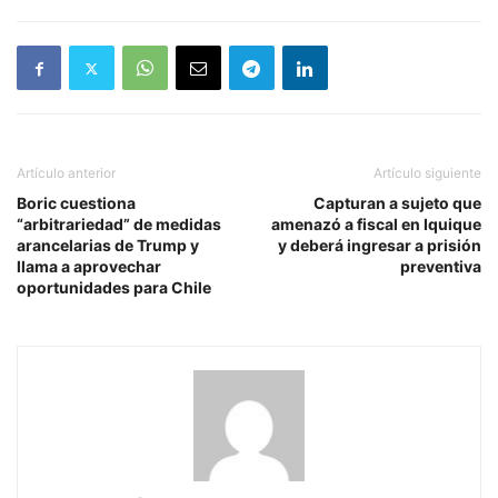
Artículo anterior
Artículo siguiente
Boric cuestiona
Capturan a sujeto que
“arbitrariedad” de medidas
amenazó a fiscal en Iquique
arancelarias de Trump y
y deberá ingresar a prisión
llama a aprovechar
preventiva
oportunidades para Chile