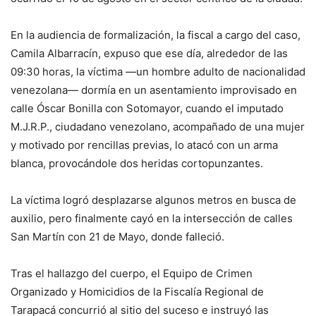
En la audiencia de formalización, la fiscal a cargo del caso,
Camila Albarracín, expuso que ese día, alrededor de las
09:30 horas, la víctima —un hombre adulto de nacionalidad
venezolana— dormía en un asentamiento improvisado en
calle Óscar Bonilla con Sotomayor, cuando el imputado
M.J.R.P., ciudadano venezolano, acompañado de una mujer
y motivado por rencillas previas, lo atacó con un arma
blanca, provocándole dos heridas cortopunzantes.
La víctima logró desplazarse algunos metros en busca de
auxilio, pero finalmente cayó en la intersección de calles
San Martín con 21 de Mayo, donde falleció.
Tras el hallazgo del cuerpo, el Equipo de Crimen
Organizado y Homicidios de la Fiscalía Regional de
Tarapacá concurrió al sitio del suceso e instruyó las