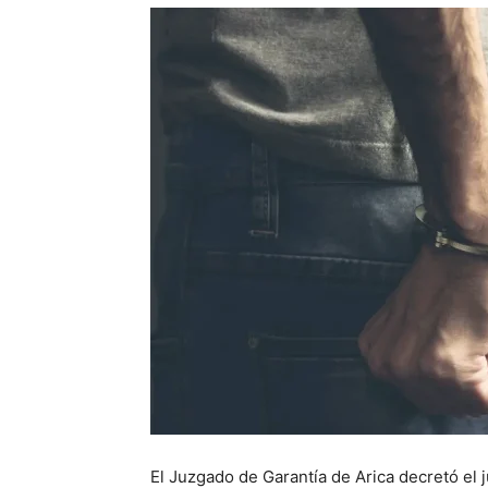
El Juzgado de Garantía de Arica decretó el 