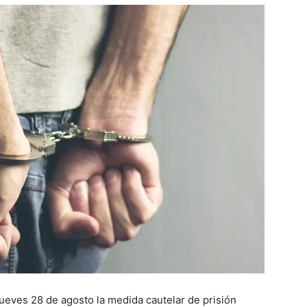
jueves 28 de agosto la medida cautelar de prisión