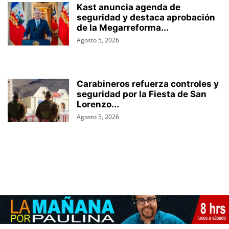
Kast anuncia agenda de
seguridad y destaca aprobación
de la Megarreforma...
Agosto 5, 2026
Carabineros refuerza controles y
seguridad por la Fiesta de San
Lorenzo...
Agosto 5, 2026