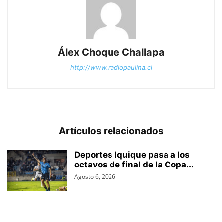
Álex Choque Challapa
http://www.radiopaulina.cl
Artículos relacionados
Deportes Iquique pasa a los
octavos de final de la Copa...
Agosto 6, 2026