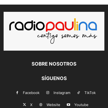
SOBRE NOSOTROS
SÍGUENOS
Facebook
Instagram
TikTok
X
Website
Youtube