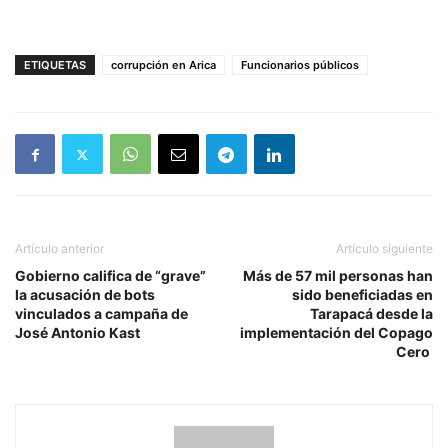
ETIQUETAS
corrupción en Arica
Funcionarios públicos
Artículo anterior
Artículo siguiente
Gobierno califica de “grave”
Más de 57 mil personas han
la acusación de bots
sido beneficiadas en
vinculados a campaña de
Tarapacá desde la
José Antonio Kast
implementación del Copago
Cero