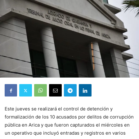
Este jueves se realizará el control de detención y
formalización de los 10 acusados por delitos de corrupción
pública en Arica y que fueron capturados el miércoles en
un operativo que incluyó entradas y registros en varios