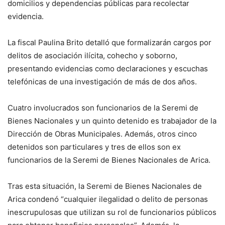
domicilios y dependencias públicas para recolectar
evidencia.
La fiscal Paulina Brito detalló que formalizarán cargos por
delitos de asociación ilícita, cohecho y soborno,
presentando evidencias como declaraciones y escuchas
telefónicas de una investigación de más de dos años.
Cuatro involucrados son funcionarios de la Seremi de
Bienes Nacionales y un quinto detenido es trabajador de la
Dirección de Obras Municipales. Además, otros cinco
detenidos son particulares y tres de ellos son ex
funcionarios de la Seremi de Bienes Nacionales de Arica.
Tras esta situación, la Seremi de Bienes Nacionales de
Arica condenó “cualquier ilegalidad o delito de personas
inescrupulosas que utilizan su rol de funcionarios públicos