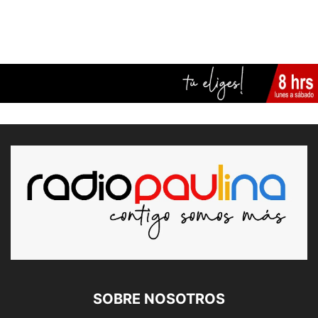
SOBRE NOSOTROS