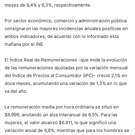
meses de 6,4% y 6,3%, respectivamente.
Por sector económico, comercio y administración pública
consignaron las mayores incidencias anuales positivas en
ambos indicadores, de acuerdo con lo informado esta
mañana por el INE.
El Índice Real de Remuneraciones -que mide la evolución
de las remuneraciones ajustadas por la variación mensual
del Índice de Precios al Consumidor (IPC)- creció 2,1% en
doce meses, acumulando una variación de 1,3% en lo que
va del año.
La remuneración media por hora ordinaria se situó en
$6.999, anotando un alza interanual de 6,5%. Para las
mujeres, el valor alcanzó $6.811, lo que significó una
variación anual de 6,8%; mientras que para los hombres se