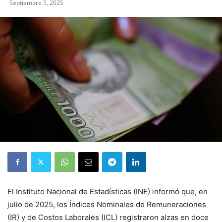
Septiembre 5, 2025
El Instituto Nacional de Estadísticas (INE) informó que, en
julio de 2025, los Índices Nominales de Remuneraciones
(IR) y de Costos Laborales (ICL) registraron alzas en doce