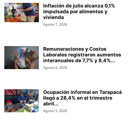
Inflación de julio alcanza 0,1%
impulsada por alimentos y
vivienda
Agosto 7, 2026
Remuneraciones y Costos
Laborales registraron aumentos
interanuales de 7,7% y 8,4%...
Agosto 6, 2026
Ocupación informal en Tarapacá
llegó a 28,4% en el trimestre
abril...
Agosto 5, 2026