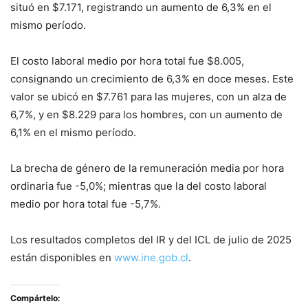
situó en $7.171, registrando un aumento de 6,3% en el
mismo período.
El costo laboral medio por hora total fue $8.005,
consignando un crecimiento de 6,3% en doce meses. Este
valor se ubicó en $7.761 para las mujeres, con un alza de
6,7%, y en $8.229 para los hombres, con un aumento de
6,1% en el mismo período.
La brecha de género de la remuneración media por hora
ordinaria fue -5,0%; mientras que la del costo laboral
medio por hora total fue -5,7%.
Los resultados completos del IR y del ICL de julio de 2025
están disponibles en
www.ine.gob.cl
.
Compártelo: