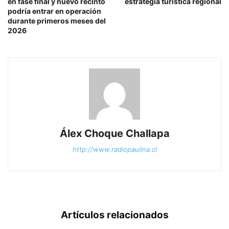
en fase final y nuevo recinto
estrategia turística regional
podría entrar en operación
durante primeros meses del
2026
Álex Choque Challapa
http://www.radiopaulina.cl
Artículos relacionados