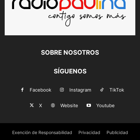
SOBRE NOSOTROS
SÍGUENOS
Facebook
Instagram
TikTok
X
Website
Youtube
Exención de Responsabilidad
Privacidad
Publicidad