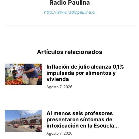
Radio Paulina
http://www.radiopaulina.cl
Artículos relacionados
Inflación de julio alcanza 0,1%
impulsada por alimentos y
vivienda
Agosto 7, 2026
Al menos seis profesores
presentaron síntomas de
intoxicación en la Escuela...
Agosto 7, 2026