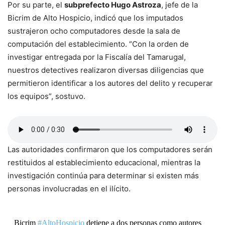
Por su parte, el
subprefecto Hugo Astroza
, jefe de la
Bicrim de Alto Hospicio, indicó que los imputados
sustrajeron ocho computadores desde la sala de
computación del establecimiento. “Con la orden de
investigar entregada por la Fiscalía del Tamarugal,
nuestros detectives realizaron diversas diligencias que
permitieron identificar a los autores del delito y recuperar
los equipos”, sostuvo.
Las autoridades confirmaron que los computadores serán
restituidos al establecimiento educacional, mientras la
investigación continúa para determinar si existen más
personas involucradas en el ilícito.
Bicrim
#AltoHospicio
detiene a dos personas como autores