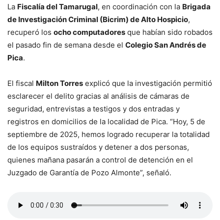
La
Fiscalía del Tamarugal
, en coordinación con la
Brigada
de Investigación Criminal (Bicrim) de Alto Hospicio
,
recuperó los
ocho computadores
que habían sido robados
el pasado fin de semana desde el
Colegio San Andrés de
Pica
.
El fiscal
Milton Torres
explicó que la investigación permitió
esclarecer el delito gracias al análisis de cámaras de
seguridad, entrevistas a testigos y dos entradas y
registros en domicilios de la localidad de Pica. “Hoy, 5 de
septiembre de 2025, hemos logrado recuperar la totalidad
de los equipos sustraídos y detener a dos personas,
quienes mañana pasarán a control de detención en el
Juzgado de Garantía de Pozo Almonte”, señaló.