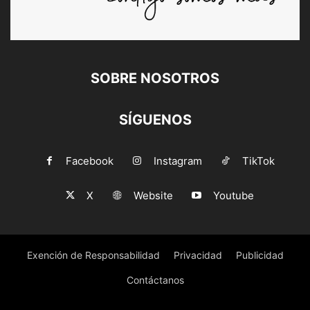
SOBRE NOSOTROS
SÍGUENOS
Facebook
Instagram
TikTok
X
Website
Youtube
Exención de Responsabilidad
Privacidad
Publicidad
Contáctanos