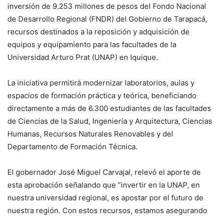
inversión de 9.253 millones de pesos del Fondo Nacional
de Desarrollo Regional (FNDR) del Gobierno de Tarapacá,
recursos destinados a la reposición y adquisición de
equipos y equipamiento para las facultades de la
Universidad Arturo Prat (UNAP) en Iquique.
La iniciativa permitirá modernizar laboratorios, aulas y
espacios de formación práctica y teórica, beneficiando
directamente a más de 6.300 estudiantes de las facultades
de Ciencias de la Salud, Ingeniería y Arquitectura, Ciencias
Humanas, Recursos Naturales Renovables y del
Departamento de Formación Técnica.
El gobernador José Miguel Carvajal, relevó el aporte de
esta aprobación señalando que “invertir en la UNAP, en
nuestra universidad regional, es apostar por el futuro de
nuestra región. Con estos recursos, estamos asegurando