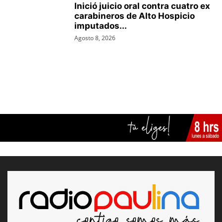
Inició juicio oral contra cuatro ex
carabineros de Alto Hospicio
imputados...
Agosto 8, 2026