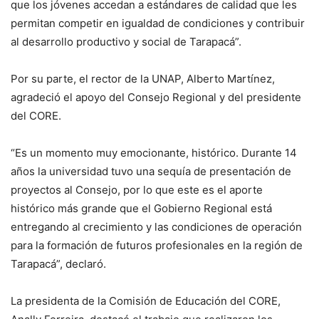
que los jóvenes accedan a estándares de calidad que les
permitan competir en igualdad de condiciones y contribuir
al desarrollo productivo y social de Tarapacá”.
Por su parte, el rector de la UNAP, Alberto Martínez,
agradeció el apoyo del Consejo Regional y del presidente
del CORE.
“Es un momento muy emocionante, histórico. Durante 14
años la universidad tuvo una sequía de presentación de
proyectos al Consejo, por lo que este es el aporte
histórico más grande que el Gobierno Regional está
entregando al crecimiento y las condiciones de operación
para la formación de futuros profesionales en la región de
Tarapacá”, declaró.
La presidenta de la Comisión de Educación del CORE,