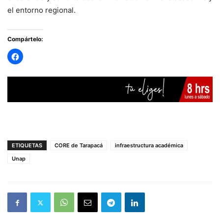
el entorno regional.
Compártelo:
ETIQUETAS
CORE de Tarapacá
infraestructura académica
Unap