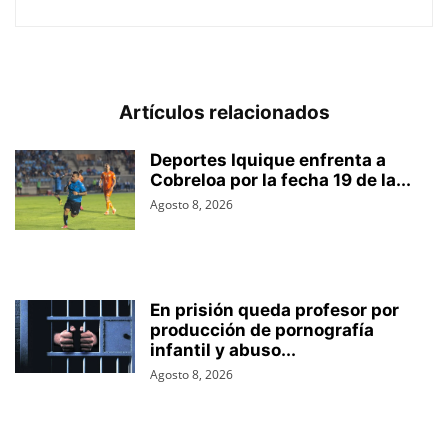
Artículos relacionados
Deportes Iquique enfrenta a
Cobreloa por la fecha 19 de la...
Agosto 8, 2026
En prisión queda profesor por
producción de pornografía
infantil y abuso...
Agosto 8, 2026