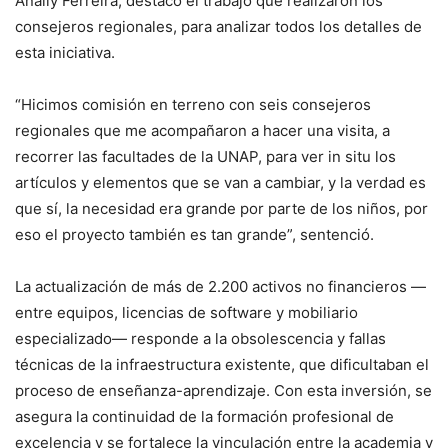
Anally Ferreira, destacó el trabajo que realizaron los
consejeros regionales, para analizar todos los detalles de
esta iniciativa.
“Hicimos comisión en terreno con seis consejeros
regionales que me acompañaron a hacer una visita, a
recorrer las facultades de la UNAP, para ver in situ los
artículos y elementos que se van a cambiar, y la verdad es
que sí, la necesidad era grande por parte de los niños, por
eso el proyecto también es tan grande”, sentenció.
La actualización de más de 2.200 activos no financieros —
entre equipos, licencias de software y mobiliario
especializado— responde a la obsolescencia y fallas
técnicas de la infraestructura existente, que dificultaban el
proceso de enseñanza-aprendizaje. Con esta inversión, se
asegura la continuidad de la formación profesional de
excelencia y se fortalece la vinculación entre la academia y