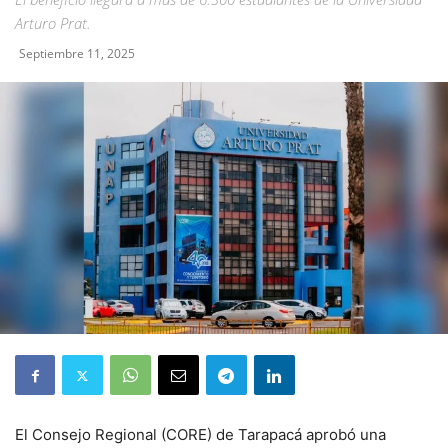
Arturo Prat.
Septiembre 11, 2025
El Consejo Regional (CORE) de Tarapacá aprobó una