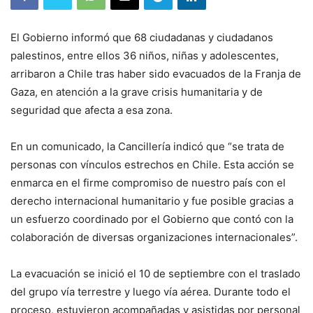
El Gobierno informó que 68 ciudadanas y ciudadanos
palestinos, entre ellos 36 niños, niñas y adolescentes,
arribaron a Chile tras haber sido evacuados de la Franja de
Gaza, en atención a la grave crisis humanitaria y de
seguridad que afecta a esa zona.
En un comunicado, la Cancillería indicó que “se trata de
personas con vínculos estrechos en Chile. Esta acción se
enmarca en el firme compromiso de nuestro país con el
derecho internacional humanitario y fue posible gracias a
un esfuerzo coordinado por el Gobierno que contó con la
colaboración de diversas organizaciones internacionales”.
La evacuación se inició el 10 de septiembre con el traslado
del grupo vía terrestre y luego vía aérea. Durante todo el
proceso, estuvieron acompañadas y asistidas por personal