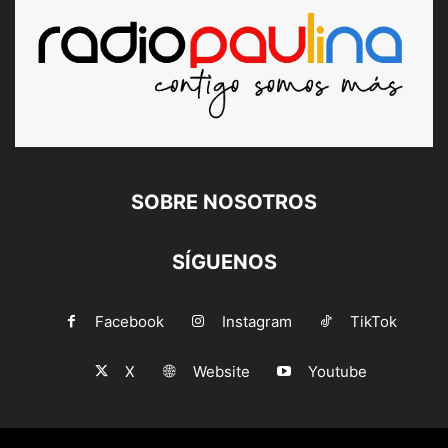
SOBRE NOSOTROS
SÍGUENOS
Facebook
Instagram
TikTok
X
Website
Youtube