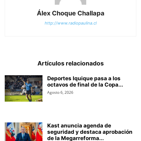
Álex Choque Challapa
http://www.radiopaulina.cl
Artículos relacionados
Deportes Iquique pasa a los
octavos de final de la Copa...
Agosto 6, 2026
Kast anuncia agenda de
seguridad y destaca aprobación
de la Megarreforma...