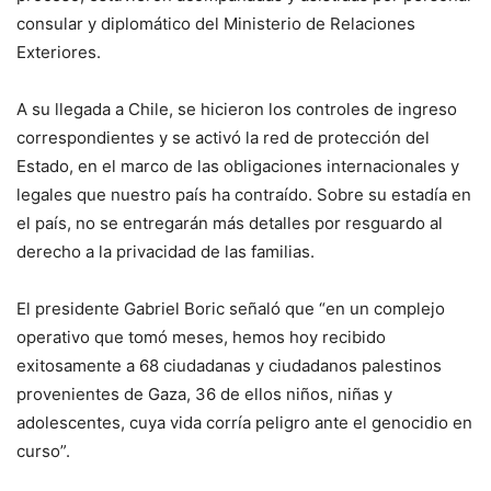
consular y diplomático del Ministerio de Relaciones
Exteriores.
A su llegada a Chile, se hicieron los controles de ingreso
correspondientes y se activó la red de protección del
Estado, en el marco de las obligaciones internacionales y
legales que nuestro país ha contraído. Sobre su estadía en
el país, no se entregarán más detalles por resguardo al
derecho a la privacidad de las familias.
El presidente Gabriel Boric señaló que “en un complejo
operativo que tomó meses, hemos hoy recibido
exitosamente a 68 ciudadanas y ciudadanos palestinos
provenientes de Gaza, 36 de ellos niños, niñas y
adolescentes, cuya vida corría peligro ante el genocidio en
curso”.