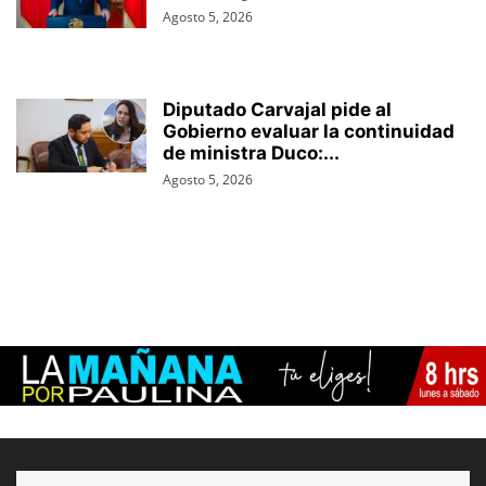
Agosto 5, 2026
Diputado Carvajal pide al
Gobierno evaluar la continuidad
de ministra Duco:...
Agosto 5, 2026