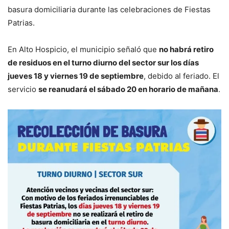
basura domiciliaria durante las celebraciones de Fiestas
Patrias.
En Alto Hospicio, el municipio señaló que
no habrá retiro
de residuos en el turno diurno del sector sur los días
jueves 18 y viernes 19 de septiembre
, debido al feriado. El
servicio
se reanudará el sábado 20 en horario de mañana
.