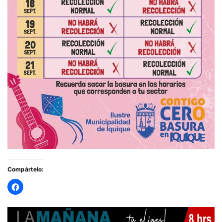
Compártelo: