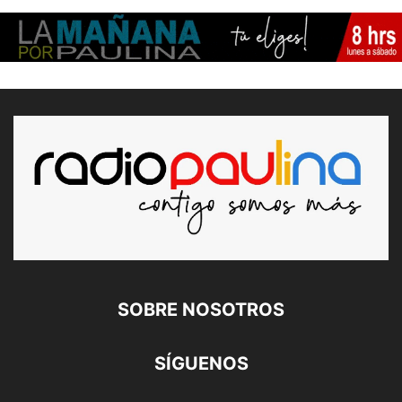
SOBRE NOSOTROS
SÍGUENOS