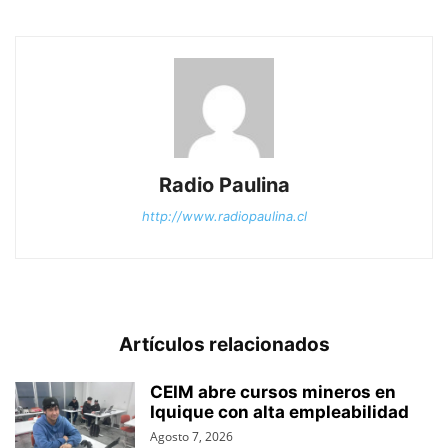
Radio Paulina
http://www.radiopaulina.cl
Artículos relacionados
CEIM abre cursos mineros en
Iquique con alta empleabilidad
Agosto 7, 2026