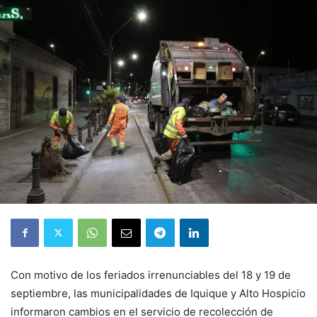
Con motivo de los feriados irrenunciables del 18 y 19 de
septiembre, las municipalidades de Iquique y Alto Hospicio
informaron cambios en el servicio de recolección de