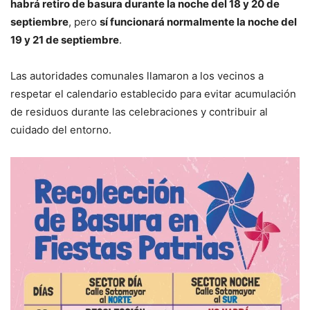
habrá retiro de basura durante la noche del 18 y 20 de
septiembre
, pero
sí funcionará normalmente la noche del
19 y 21 de septiembre
.
Las autoridades comunales llamaron a los vecinos a
respetar el calendario establecido para evitar acumulación
de residuos durante las celebraciones y contribuir al
cuidado del entorno.