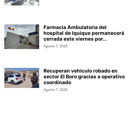
Farmacia Ambulatoria del
hospital de Iquique permanecerá
cerrada este viernes por...
Agosto 7, 2026
Recuperan vehículo robado en
sector El Boro gracias a operativo
coordinado
Agosto 7, 2026