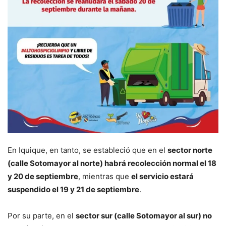
En Iquique, en tanto, se estableció que en el
sector norte
(calle Sotomayor al norte) habrá recolección normal el 18
y 20 de septiembre
, mientras que
el servicio estará
suspendido el 19 y 21 de septiembre
.
Por su parte, en el
sector sur (calle Sotomayor al sur) no