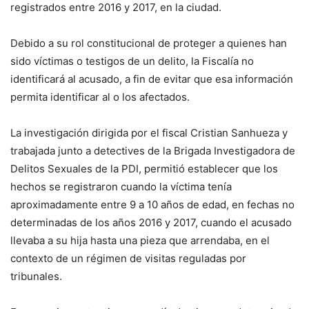
registrados entre 2016 y 2017, en la ciudad.
Debido a su rol constitucional de proteger a quienes han
sido víctimas o testigos de un delito, la Fiscalía no
identificará al acusado, a fin de evitar que esa información
permita identificar al o los afectados.
La investigación dirigida por el fiscal Cristian Sanhueza y
trabajada junto a detectives de la Brigada Investigadora de
Delitos Sexuales de la PDI, permitió establecer que los
hechos se registraron cuando la víctima tenía
aproximadamente entre 9 a 10 años de edad, en fechas no
determinadas de los años 2016 y 2017, cuando el acusado
llevaba a su hija hasta una pieza que arrendaba, en el
contexto de un régimen de visitas reguladas por
tribunales.