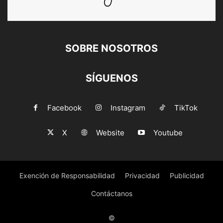
SOBRE NOSOTROS
SÍGUENOS
Facebook
Instagram
TikTok
X
Website
Youtube
Exención de Responsabilidad
Privacidad
Publicidad
Contáctanos
©