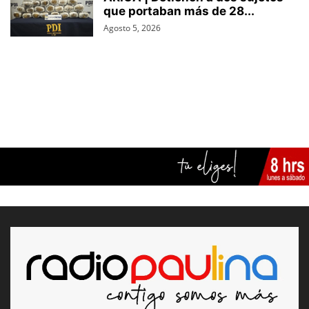
que portaban más de 28...
Agosto 5, 2026