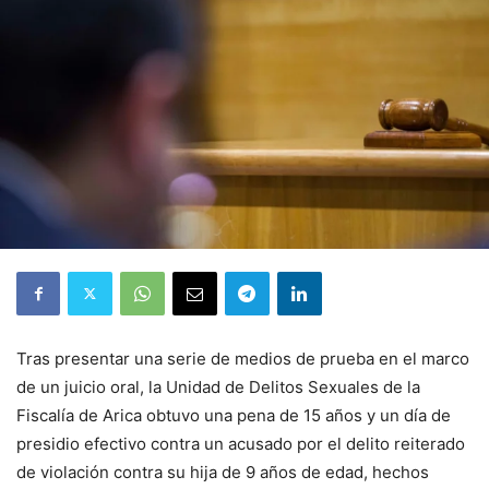
Tras presentar una serie de medios de prueba en el marco
de un juicio oral, la Unidad de Delitos Sexuales de la
Fiscalía de Arica obtuvo una pena de 15 años y un día de
presidio efectivo contra un acusado por el delito reiterado
de violación contra su hija de 9 años de edad, hechos