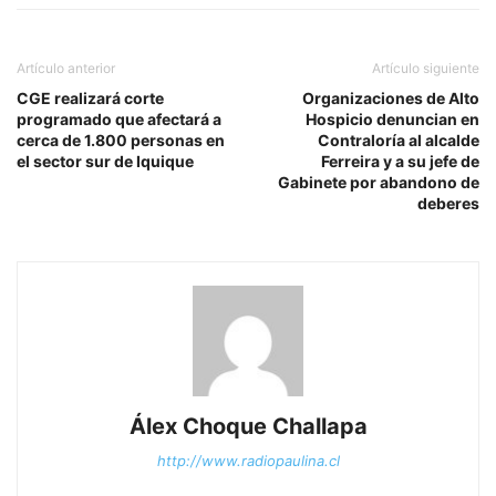
Artículo anterior
Artículo siguiente
CGE realizará corte
Organizaciones de Alto
programado que afectará a
Hospicio denuncian en
cerca de 1.800 personas en
Contraloría al alcalde
el sector sur de Iquique
Ferreira y a su jefe de
Gabinete por abandono de
deberes
Álex Choque Challapa
http://www.radiopaulina.cl