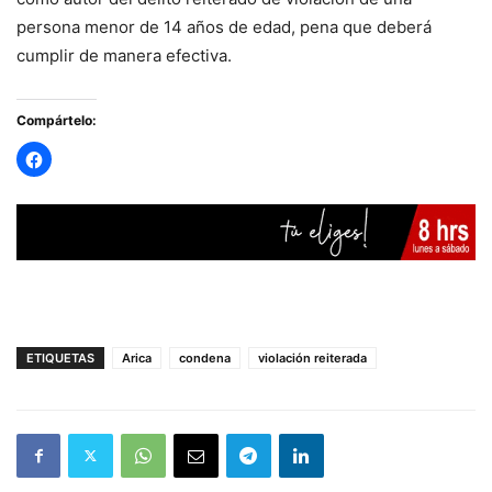
persona menor de 14 años de edad, pena que deberá
cumplir de manera efectiva.
Compártelo:
ETIQUETAS
Arica
condena
violación reiterada