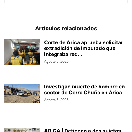
Artículos relacionados
Corte de Arica aprueba solicitar
extradición de imputado que
integraba red...
Agosto 5, 2026
Investigan muerte de hombre en
sector de Cerro Chuño en Arica
Agosto 5, 2026
ARICA | Detienen a dos sujetos