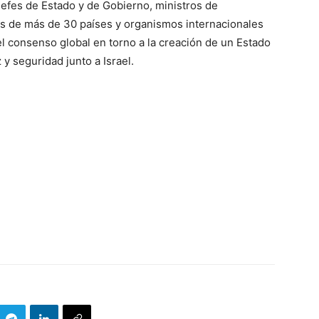
efes de Estado y de Gobierno, ministros de
es de más de 30 países y organismos internacionales
el consenso global en torno a la creación de un Estado
y seguridad junto a Israel.