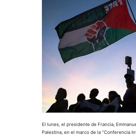
El lunes, el presidente de Francia, Emmanu
Palestina, en el marco de la “Conferencia In