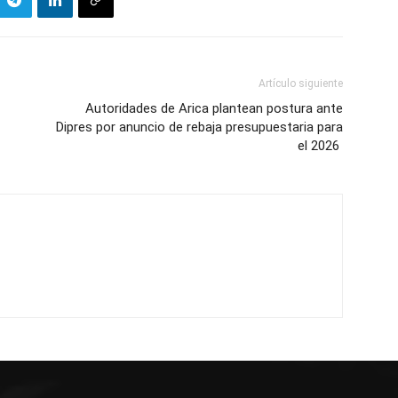
Artículo siguiente
Autoridades de Arica plantean postura ante
Dipres por anuncio de rebaja presupuestaria para
el 2026