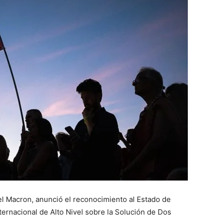
el Macron, anunció el reconocimiento al Estado de
ternacional de Alto Nivel sobre la Solución de Dos