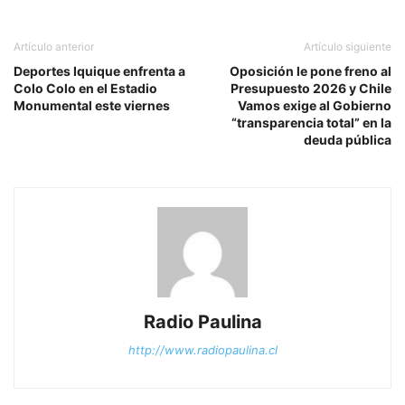
Artículo anterior
Artículo siguiente
Deportes Iquique enfrenta a
Oposición le pone freno al
Colo Colo en el Estadio
Presupuesto 2026 y Chile
Monumental este viernes
Vamos exige al Gobierno
“transparencia total” en la
deuda pública
Radio Paulina
http://www.radiopaulina.cl