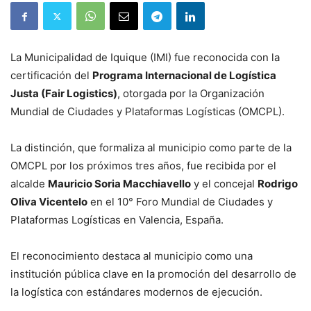
La Municipalidad de Iquique (IMI) fue reconocida con la
certificación del
Programa Internacional de Logística
Justa (Fair Logistics)
, otorgada por la Organización
Mundial de Ciudades y Plataformas Logísticas (OMCPL).
La distinción, que formaliza al municipio como parte de la
OMCPL por los próximos tres años, fue recibida por el
alcalde
Mauricio Soria Macchiavello
y el concejal
Rodrigo
Oliva Vicentelo
en el 10° Foro Mundial de Ciudades y
Plataformas Logísticas en Valencia, España.
El reconocimiento destaca al municipio como una
institución pública clave en la promoción del desarrollo de
la logística con estándares modernos de ejecución.