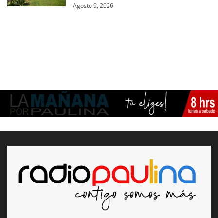
Agosto 9, 2026