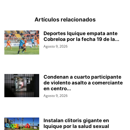
Artículos relacionados
Deportes Iquique empata ante
Cobreloa por la fecha 19 de la...
Agosto 9, 2026
Condenan a cuarto participante
de violento asalto a comerciante
en centro...
Agosto 9, 2026
Instalan clitoris gigante en
Iquique por la salud sexual