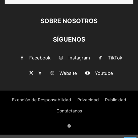
SOBRE NOSOTROS
SÍGUENOS
Facebook
Instagram
TikTok
X
Website
Youtube
Exención de Responsabilidad
Privacidad
Publicidad
Contáctanos
©