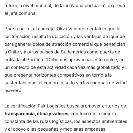
futuro, a nivel mundial, de la actividad portuaria”, expresó
el jefe comunal.
Por su parte, el concejal Oliva Vicentelo enfatizó que la
certificación resalta la ubicación y las ventajas de Iquique
para generar polos de atracción comercial que benefician
a Chile y a otros países de Sudamérica como puerta de
entrada al Pacífico. “Debemos aprovechar este realce, en
un contexto de esta actividad cada vez más globalizado y
que presenta horizontes competitivos en torno a la
sustentabilidad, al comercio justo y a las cadenas de valor”,
aseveró.
La certificación Fair Logistics busca promover criterios de
transparencia, ética y valores
, con foco en la mejora
constante de las rutas logísticas, los aspectos ambientales
y el apoyo a las pequeñas y medianas empresas.