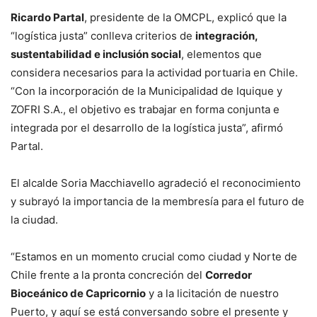
Ricardo Partal
, presidente de la OMCPL, explicó que la
“logística justa” conlleva criterios de
integración,
sustentabilidad e inclusión social
, elementos que
considera necesarios para la actividad portuaria en Chile.
“Con la incorporación de la Municipalidad de Iquique y
ZOFRI S.A., el objetivo es trabajar en forma conjunta e
integrada por el desarrollo de la logística justa”, afirmó
Partal.
El alcalde Soria Macchiavello agradeció el reconocimiento
y subrayó la importancia de la membresía para el futuro de
la ciudad.
“Estamos en un momento crucial como ciudad y Norte de
Chile frente a la pronta concreción del
Corredor
Bioceánico de Capricornio
y a la licitación de nuestro
Puerto, y aquí se está conversando sobre el presente y