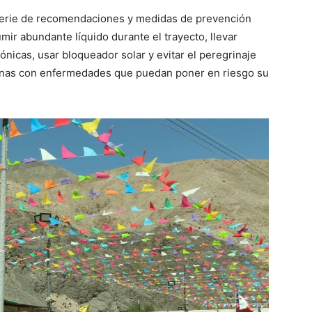
serie de recomendaciones y medidas de prevención
mir abundante líquido durante el trayecto, llevar
cas, usar bloqueador solar y evitar el peregrinaje
onas con enfermedades que puedan poner en riesgo su