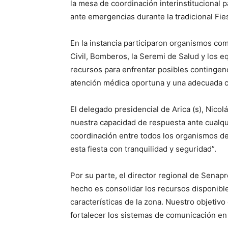
la mesa de coordinación interinstitucional p
ante emergencias durante la tradicional Fie
En la instancia participaron organismos com
Civil, Bomberos, la Seremi de Salud y los e
recursos para enfrentar posibles contingen
atención médica oportuna y una adecuada c
El delegado presidencial de Arica (s), Nico
nuestra capacidad de respuesta ante cualqu
coordinación entre todos los organismos del
esta fiesta con tranquilidad y seguridad”.
Por su parte, el director regional de Senapr
hecho es consolidar los recursos disponibl
características de la zona. Nuestro objetiv
fortalecer los sistemas de comunicación en 