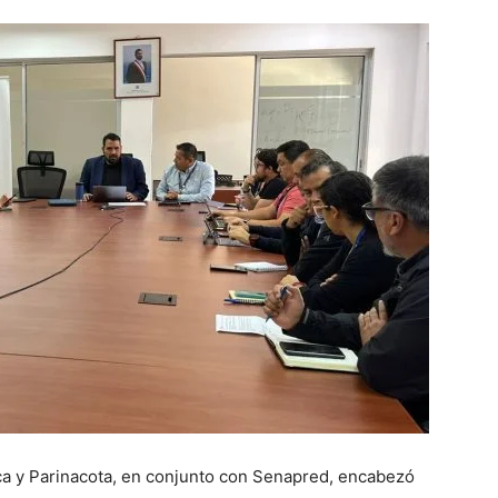
ca y Parinacota, en conjunto con Senapred, encabezó