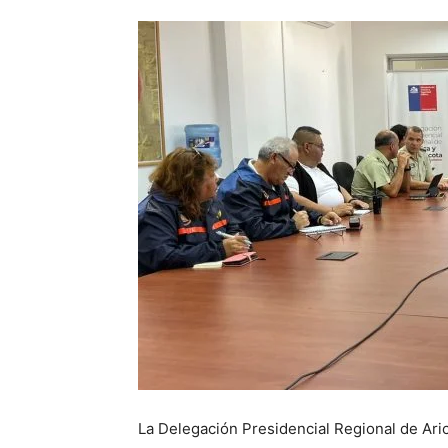
La Delegación Presidencial Regional de Ari