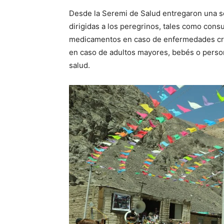
Desde la Seremi de Salud entregaron una 
dirigidas a los peregrinos, tales como consu
medicamentos en caso de enfermedades cróni
en caso de adultos mayores, bebés o pers
salud.