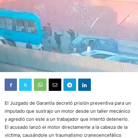
El Juzgado de Garantía decretó prisión preventiva para un
imputado que sustrajo un motor desde un taller mecánico
y agredió con este a un trabajador que intentó detenerlo.
El acusado lanzó el motor directamente a la cabeza de la
víctima, causándole un traumatismo craneoencefálico