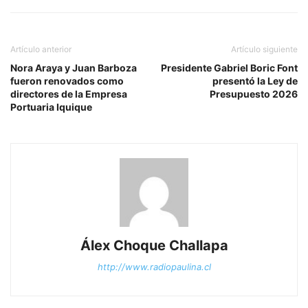
Artículo anterior
Artículo siguiente
Nora Araya y Juan Barboza
Presidente Gabriel Boric Font
fueron renovados como
presentó la Ley de
directores de la Empresa
Presupuesto 2026
Portuaria Iquique
Álex Choque Challapa
http://www.radiopaulina.cl