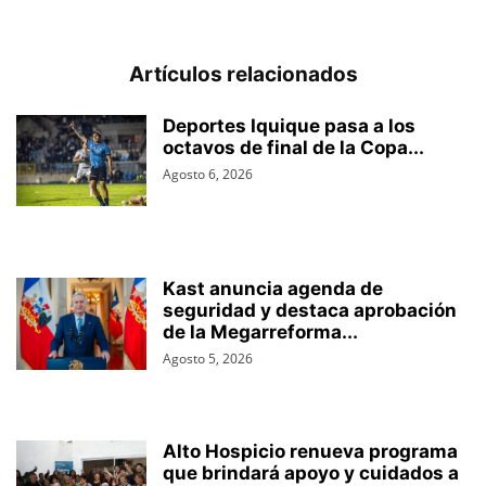
Artículos relacionados
Deportes Iquique pasa a los
octavos de final de la Copa...
Agosto 6, 2026
Kast anuncia agenda de
seguridad y destaca aprobación
de la Megarreforma...
Agosto 5, 2026
Alto Hospicio renueva programa
que brindará apoyo y cuidados a