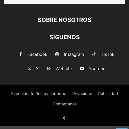
SOBRE NOSOTROS
SÍGUENOS
Facebook
Instagram
TikTok
X
Website
Youtube
Exención de Responsabilidad
Privacidad
Publicidad
Contáctanos
©