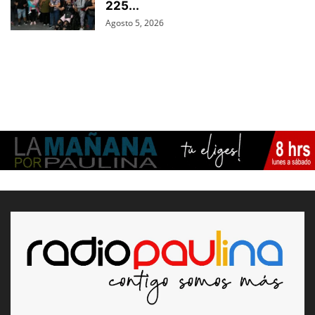
225...
Agosto 5, 2026