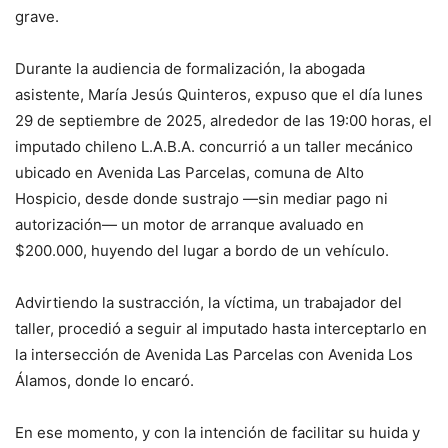
grave.
Durante la audiencia de formalización, la abogada
asistente, María Jesús Quinteros, expuso que el día lunes
29 de septiembre de 2025, alrededor de las 19:00 horas, el
imputado chileno L.A.B.A. concurrió a un taller mecánico
ubicado en Avenida Las Parcelas, comuna de Alto
Hospicio, desde donde sustrajo —sin mediar pago ni
autorización— un motor de arranque avaluado en
$200.000, huyendo del lugar a bordo de un vehículo.
Advirtiendo la sustracción, la víctima, un trabajador del
taller, procedió a seguir al imputado hasta interceptarlo en
la intersección de Avenida Las Parcelas con Avenida Los
Álamos, donde lo encaró.
En ese momento, y con la intención de facilitar su huida y