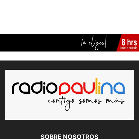
SOBRE NOSOTROS