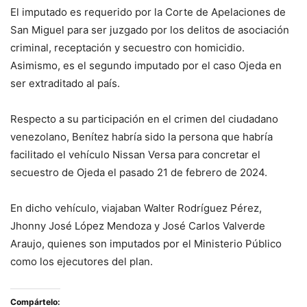
El imputado es requerido por la Corte de Apelaciones de
San Miguel para ser juzgado por los delitos de asociación
criminal, receptación y secuestro con homicidio.
Asimismo, es el segundo imputado por el caso Ojeda en
ser extraditado al país.
Respecto a su participación en el crimen del ciudadano
venezolano, Benítez habría sido la persona que habría
facilitado el vehículo Nissan Versa para concretar el
secuestro de Ojeda el pasado 21 de febrero de 2024.
En dicho vehículo, viajaban Walter Rodríguez Pérez,
Jhonny José López Mendoza y José Carlos Valverde
Araujo, quienes son imputados por el Ministerio Público
como los ejecutores del plan.
Compártelo: