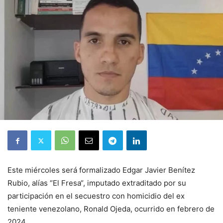
Este miércoles será formalizado Edgar Javier Benítez
Rubio, alías “El Fresa“, imputado extraditado por su
participación en el secuestro con homicidio del ex
teniente venezolano, Ronald Ojeda, ocurrido en febrero de
2024.