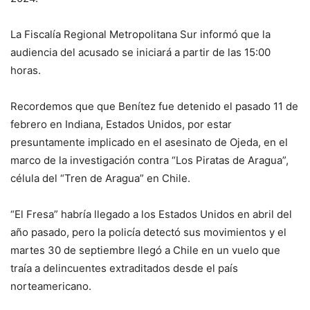
La Fiscalía Regional Metropolitana Sur informó que la
audiencia del acusado se iniciará a partir de las 15:00
horas.
Recordemos que que Benítez fue detenido el pasado 11 de
febrero en Indiana, Estados Unidos, por estar
presuntamente implicado en el asesinato de Ojeda, en el
marco de la investigación contra “Los Piratas de Aragua”,
célula del “Tren de Aragua” en Chile.
“El Fresa” habría llegado a los Estados Unidos en abril del
año pasado, pero la policía detectó sus movimientos y el
martes 30 de septiembre llegó a Chile en un vuelo que
traía a delincuentes extraditados desde el país
norteamericano.