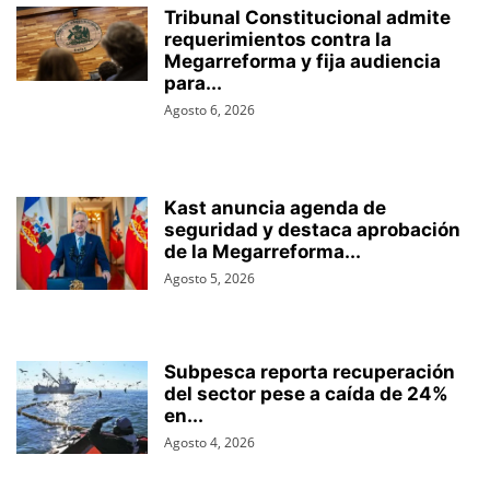
Tribunal Constitucional admite
requerimientos contra la
Megarreforma y fija audiencia
para...
Agosto 6, 2026
Kast anuncia agenda de
seguridad y destaca aprobación
de la Megarreforma...
Agosto 5, 2026
Subpesca reporta recuperación
del sector pese a caída de 24%
en...
Agosto 4, 2026