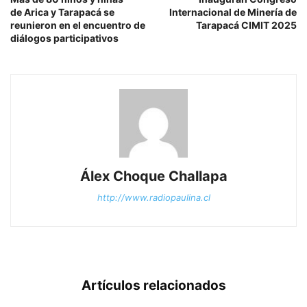
de Arica y Tarapacá se
Internacional de Minería de
reunieron en el encuentro de
Tarapacá CIMIT 2025
diálogos participativos
Álex Choque Challapa
http://www.radiopaulina.cl
Artículos relacionados