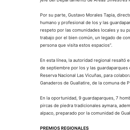
Por su parte, Gustavo Morales Tapia, directo
humano y profesional de los y las guardapar
respeto por las comunidades locales y su pa
trabajo por el bien común, un legado de co
persona que visita estos espacios”.
En esta línea, la autoridad regional resaltó 
de septiembre por los y las guardaparques de
Reserva Nacional Las Vicuñas, para colabor
Ganaderos de Guallatire, de la comuna de P
En la oportunidad, 9 guardaparques, 7 hombr
pircas de piedra tradicionales aymara, adem
alpaco, preparado por la comunidad de Gual
PREMIOS REGIONALES