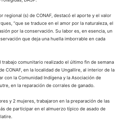
r regional (s) de CONAF, destacó el aporte y el valor
ques, “que se traduce en el amor por la naturaleza, el
sión por la conservación. Su labor es, en esencia, un
nservación que deja una huella imborrable en cada
el trabajo comunitario realizado el último fin de semana
 CONAF, en la localidad de Ungallire, al interior de la
ar con la Comunidad Indígena y la Asociación de
utre, en la reparación de corrales de ganado.
es y 2 mujeres, trabajaron en la preparación de las
ás de participar en el almuerzo típico de asado de
latire.