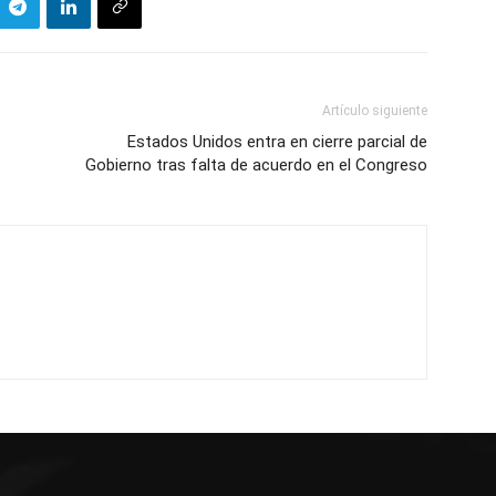
Artículo siguiente
Estados Unidos entra en cierre parcial de
Gobierno tras falta de acuerdo en el Congreso