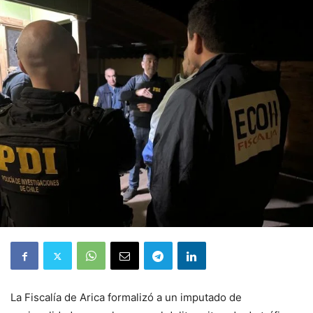
La Fiscalía de Arica formalizó a un imputado de