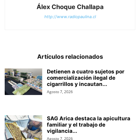
Álex Choque Challapa
http://www.radiopaulina.cl
Artículos relacionados
Detienen a cuatro sujetos por
comercialización ilegal de
cigarrillos y incautan...
Agosto 7, 2026
SAG Arica destaca la apicultura
familiar y el trabajo de
vigilancia...
Agosto 7, 2026