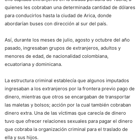
quienes les cobraban una determinada cantidad de dólares
para conducirlos hasta la ciudad de Arica, donde
abordarían buses con dirección al sur del país.
Así, durante los meses de julio, agosto y octubre del año
pasado, ingresaban grupos de extranjeros, adultos y
menores de edad, de nacionalidad colombiana,
ecuatoriana y dominicana.
La estructura criminal establecía que algunos imputados
ingresaban a los extranjeros por la frontera previo pago de
dinero, mientras que otros se encargaban de transportar
las maletas y bolsos; acción por la cual también cobraban
dinero extra. Una de las víctimas que carecía de dinero
tuvo que ofrecer relaciones sexuales para pagar el dinero
que cobraba la organización criminal para el traslado de
ella y sus hijos.