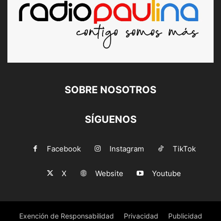
SOBRE NOSOTROS
SÍGUENOS
Facebook
Instagram
TikTok
X
Website
Youtube
Exención de Responsabilidad
Privacidad
Publicidad