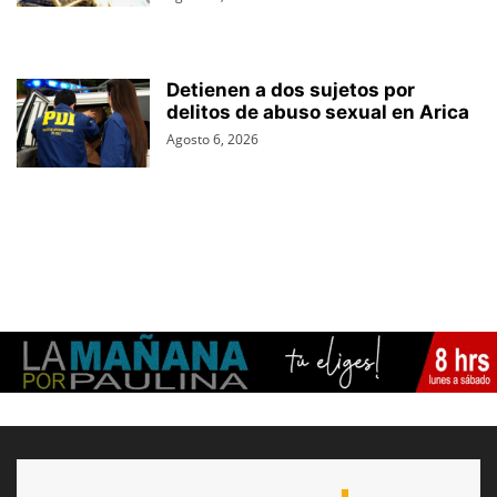
Detienen a dos sujetos por
delitos de abuso sexual en Arica
Agosto 6, 2026