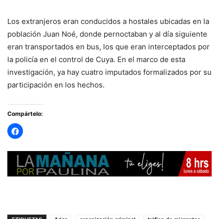
Los extranjeros eran conducidos a hostales ubicadas en la
población Juan Noé, donde pernoctaban y al día siguiente
eran transportados en bus, los que eran interceptados por
la policía en el control de Cuya. En el marco de esta
investigación, ya hay cuatro imputados formalizados por su
participación en los hechos.
Compártelo: