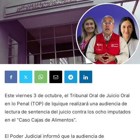
Este viernes 3 de octubre, el Tribunal Oral de Juicio Oral
en lo Penal (TOP) de Iquique realizará una audiencia de
lectura de sentencia del juicio contra los ocho imputados
en el “Caso Cajas de Alimentos”.
El Poder Judicial informó que la audiencia de