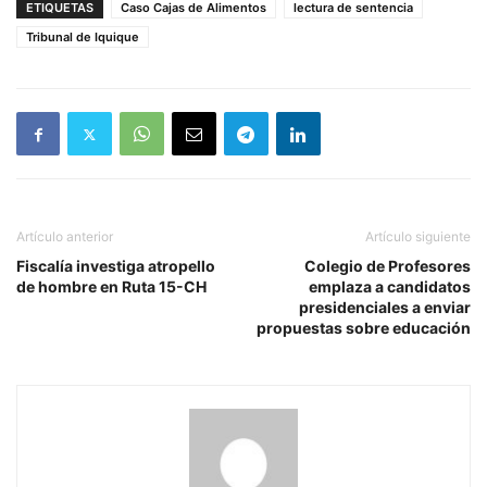
ETIQUETAS
Caso Cajas de Alimentos
lectura de sentencia
Tribunal de Iquique
Artículo anterior
Artículo siguiente
Fiscalía investiga atropello
Colegio de Profesores
de hombre en Ruta 15-CH
emplaza a candidatos
presidenciales a enviar
propuestas sobre educación