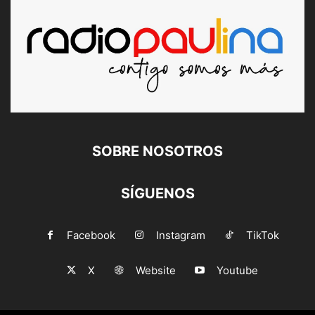
SOBRE NOSOTROS
SÍGUENOS
Facebook
Instagram
TikTok
X
Website
Youtube