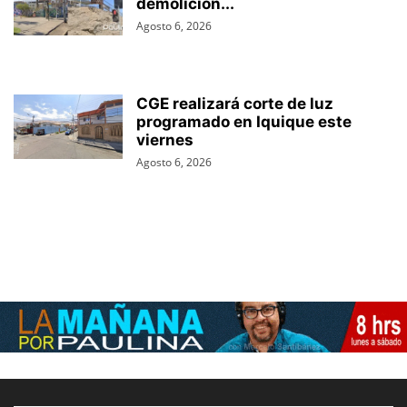
demolición...
Agosto 6, 2026
CGE realizará corte de luz
programado en Iquique este
viernes
Agosto 6, 2026