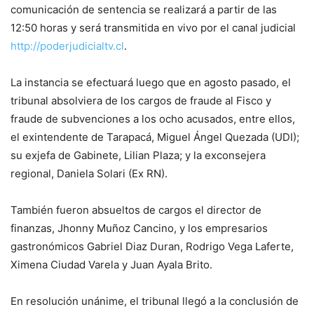
comunicación de sentencia se realizará a partir de las
12:50 horas y será transmitida en vivo por el canal judicial
http://poderjudicialtv.cl
.
La instancia se efectuará luego que en agosto pasado, el
tribunal absolviera de los cargos de fraude al Fisco y
fraude de subvenciones a los ocho acusados, entre ellos,
el exintendente de Tarapacá, Miguel Ángel Quezada (UDI);
su exjefa de Gabinete, Lilian Plaza; y la exconsejera
regional, Daniela Solari (Ex RN).
También fueron absueltos de cargos el director de
finanzas, Jhonny Muñoz Cancino, y los empresarios
gastronómicos Gabriel Diaz Duran, Rodrigo Vega Laferte,
Ximena Ciudad Varela y Juan Ayala Brito.
En resolución unánime, el tribunal llegó a la conclusión de