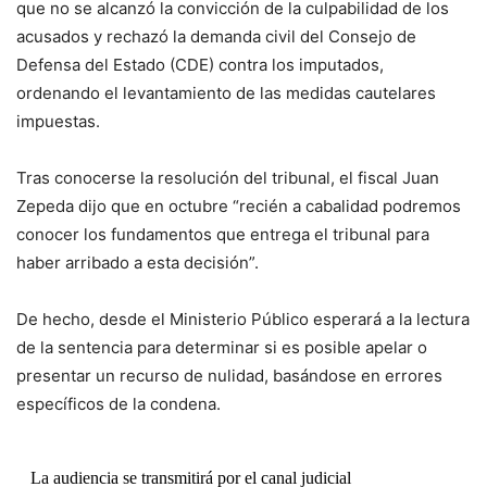
que no se alcanzó la convicción de la culpabilidad de los
acusados y rechazó la demanda civil del Consejo de
Defensa del Estado (CDE) contra los imputados,
ordenando el levantamiento de las medidas cautelares
impuestas.
Tras conocerse la resolución del tribunal, el fiscal Juan
Zepeda dijo que en octubre “recién a cabalidad podremos
conocer los fundamentos que entrega el tribunal para
haber arribado a esta decisión”.
De hecho, desde el Ministerio Público esperará a la lectura
de la sentencia para determinar si es posible apelar o
presentar un recurso de nulidad, basándose en errores
específicos de la condena.
La audiencia se transmitirá por el canal judicial