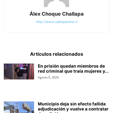
Álex Choque Challapa
http://www.radiopaulina.cl
Artículos relacionados
En prisión quedan miembros de
red criminal que traía mujeres y...
Agosto 6, 2026
Municipio deja sin efecto fallida
adjudicación y vuelve a contratar