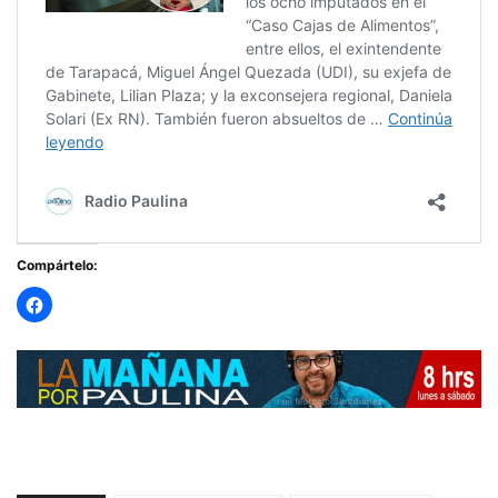
Compártelo: