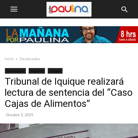
Inicio
Destacadas
Destacadas
Regional
Iquique
Tribunal de Iquique realizará
lectura de sentencia del “Caso
Cajas de Alimentos”
Octubre 3, 2025