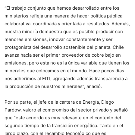
“El trabajo conjunto que hemos desarrollado entre los
ministerios refleja una manera de hacer política pública:
colaborativa, coordinada y orientada a resultados. Además,
nuestra minería demuestra que es posible producir con
menores emisiones, innovar constantemente y ser
protagonista del desarrollo sostenible del planeta. Chile
avanza hacia ser el primer proveedor de cobre bajo en
emisiones, pero esta no es la única variable que tienen los
minerales que colocamos en el mundo. Hace pocos días
nos adherimos al EITI, agregando además transparencia a
la producción de nuestros minerales”, añadió.
Por su parte, el jefe de la cartera de Energía, Diego
Pardow, valoró el compromiso del sector privado y señaló
que “este acuerdo es muy relevante en el contexto del
segundo tiempo de la transición energética. Tanto en el
largo plazo, con el recambio tecnológico que es