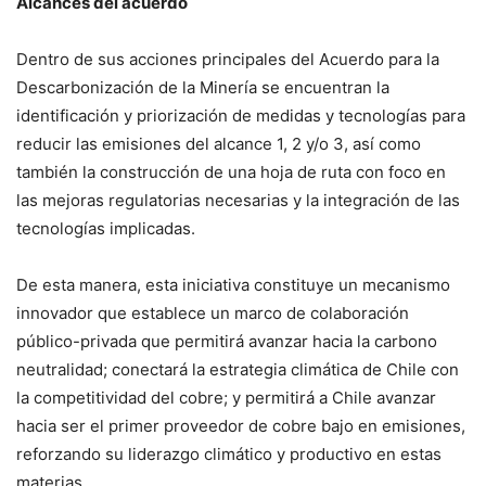
Alcances del acuerdo
Dentro de sus acciones principales del Acuerdo para la
Descarbonización de la Minería se encuentran la
identificación y priorización de medidas y tecnologías para
reducir las emisiones del alcance 1, 2 y/o 3, así como
también la construcción de una hoja de ruta con foco en
las mejoras regulatorias necesarias y la integración de las
tecnologías implicadas.
De esta manera, esta iniciativa constituye un mecanismo
innovador que establece un marco de colaboración
público-privada que permitirá avanzar hacia la carbono
neutralidad; conectará la estrategia climática de Chile con
la competitividad del cobre; y permitirá a Chile avanzar
hacia ser el primer proveedor de cobre bajo en emisiones,
reforzando su liderazgo climático y productivo en estas
materias.