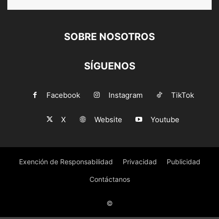
SOBRE NOSOTROS
SÍGUENOS
Facebook
Instagram
TikTok
X
Website
Youtube
Exención de Responsabilidad
Privacidad
Publicidad
Contáctanos
©