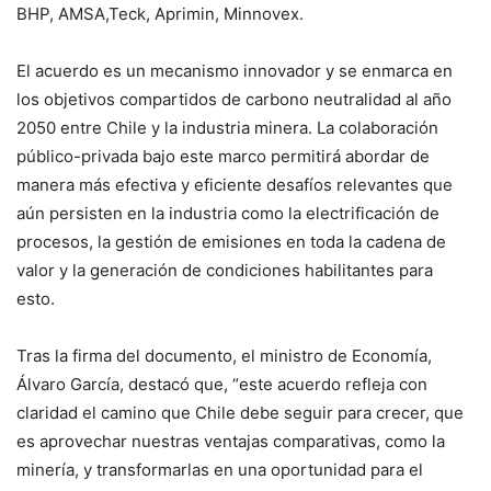
BHP, AMSA,Teck, Aprimin, Minnovex.
El acuerdo es un mecanismo innovador y se enmarca en
los objetivos compartidos de carbono neutralidad al año
2050 entre Chile y la industria minera. La colaboración
público-privada bajo este marco permitirá abordar de
manera más efectiva y eficiente desafíos relevantes que
aún persisten en la industria como la electrificación de
procesos, la gestión de emisiones en toda la cadena de
valor y la generación de condiciones habilitantes para
esto.
Tras la firma del documento, el ministro de Economía,
Álvaro García, destacó que, “este acuerdo refleja con
claridad el camino que Chile debe seguir para crecer, que
es aprovechar nuestras ventajas comparativas, como la
minería, y transformarlas en una oportunidad para el