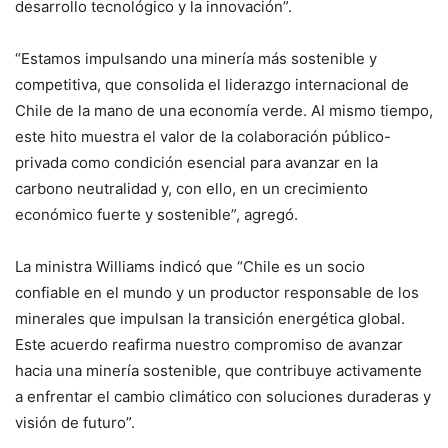
desarrollo tecnológico y la innovación”.
“Estamos impulsando una minería más sostenible y
competitiva, que consolida el liderazgo internacional de
Chile de la mano de una economía verde. Al mismo tiempo,
este hito muestra el valor de la colaboración público-
privada como condición esencial para avanzar en la
carbono neutralidad y, con ello, en un crecimiento
económico fuerte y sostenible”, agregó.
La ministra Williams indicó que “Chile es un socio
confiable en el mundo y un productor responsable de los
minerales que impulsan la transición energética global.
Este acuerdo reafirma nuestro compromiso de avanzar
hacia una minería sostenible, que contribuye activamente
a enfrentar el cambio climático con soluciones duraderas y
visión de futuro”.