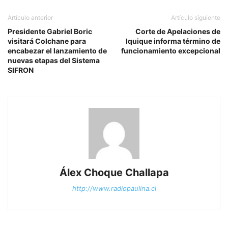
Artículo anterior
Artículo siguiente
Presidente Gabriel Boric
Corte de Apelaciones de
visitará Colchane para
Iquique informa término de
encabezar el lanzamiento de
funcionamiento excepcional
nuevas etapas del Sistema
SIFRON
Álex Choque Challapa
http://www.radiopaulina.cl