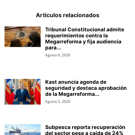
Artículos relacionados
Tribunal Constitucional admite
requerimientos contra la
Megarreforma y fija audiencia
para...
Agosto 6, 2026
Kast anuncia agenda de
seguridad y destaca aprobación
de la Megarreforma...
Agosto 5, 2026
Subpesca reporta recuperación
del sector pese a caída de 24%