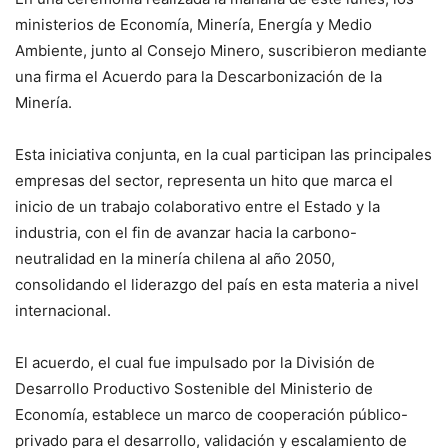
ministerios de Economía, Minería, Energía y Medio
Ambiente, junto al Consejo Minero, suscribieron mediante
una firma el Acuerdo para la Descarbonización de la
Minería.
Esta iniciativa conjunta, en la cual participan las principales
empresas del sector, representa un hito que marca el
inicio de un trabajo colaborativo entre el Estado y la
industria, con el fin de avanzar hacia la carbono-
neutralidad en la minería chilena al año 2050,
consolidando el liderazgo del país en esta materia a nivel
internacional.
El acuerdo, el cual fue impulsado por la División de
Desarrollo Productivo Sostenible del Ministerio de
Economía, establece un marco de cooperación público-
privado para el desarrollo, validación y escalamiento de