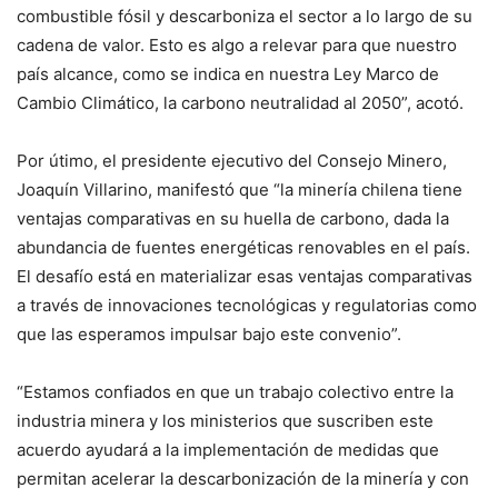
combustible fósil y descarboniza el sector a lo largo de su
cadena de valor. Esto es algo a relevar para que nuestro
país alcance, como se indica en nuestra Ley Marco de
Cambio Climático, la carbono neutralidad al 2050”, acotó.
Por útimo, el presidente ejecutivo del Consejo Minero,
Joaquín Villarino, manifestó que “la minería chilena tiene
ventajas comparativas en su huella de carbono, dada la
abundancia de fuentes energéticas renovables en el país.
El desafío está en materializar esas ventajas comparativas
a través de innovaciones tecnológicas y regulatorias como
que las esperamos impulsar bajo este convenio”.
“Estamos confiados en que un trabajo colectivo entre la
industria minera y los ministerios que suscriben este
acuerdo ayudará a la implementación de medidas que
permitan acelerar la descarbonización de la minería y con