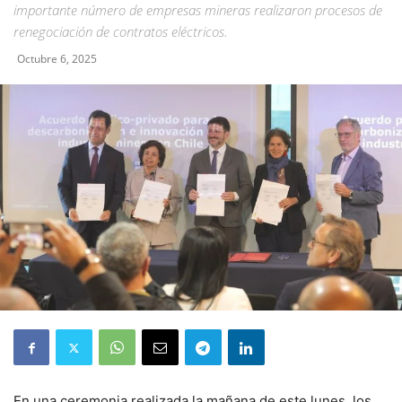
importante número de empresas mineras realizaron procesos de
renegociación de contratos eléctricos.
Octubre 6, 2025
En una ceremonia realizada la mañana de este lunes, los