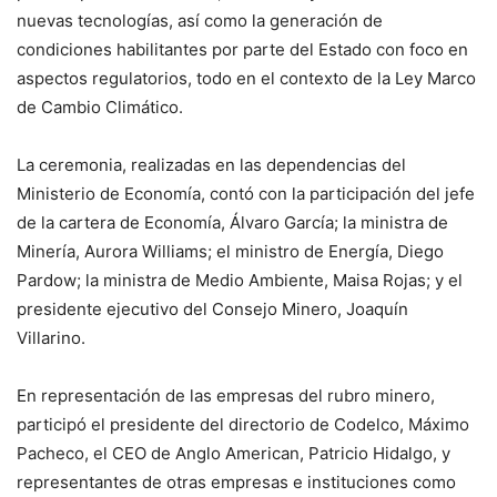
nuevas tecnologías, así como la generación de
condiciones habilitantes por parte del Estado con foco en
aspectos regulatorios, todo en el contexto de la Ley Marco
de Cambio Climático.
La ceremonia, realizadas en las dependencias del
Ministerio de Economía, contó con la participación del jefe
de la cartera de Economía, Álvaro García; la ministra de
Minería, Aurora Williams; el ministro de Energía, Diego
Pardow; la ministra de Medio Ambiente, Maisa Rojas; y el
presidente ejecutivo del Consejo Minero, Joaquín
Villarino.
En representación de las empresas del rubro minero,
participó el presidente del directorio de Codelco, Máximo
Pacheco, el CEO de Anglo American, Patricio Hidalgo, y
representantes de otras empresas e instituciones como