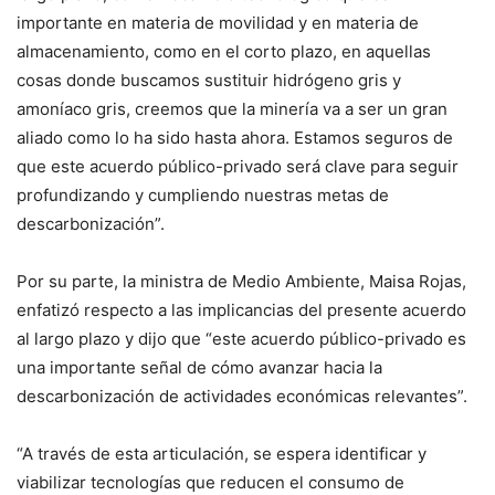
importante en materia de movilidad y en materia de
almacenamiento, como en el corto plazo, en aquellas
cosas donde buscamos sustituir hidrógeno gris y
amoníaco gris, creemos que la minería va a ser un gran
aliado como lo ha sido hasta ahora. Estamos seguros de
que este acuerdo público-privado será clave para seguir
profundizando y cumpliendo nuestras metas de
descarbonización”.
Por su parte, la ministra de Medio Ambiente, Maisa Rojas,
enfatizó respecto a las implicancias del presente acuerdo
al largo plazo y dijo que “este acuerdo público-privado es
una importante señal de cómo avanzar hacia la
descarbonización de actividades económicas relevantes”.
“A través de esta articulación, se espera identificar y
viabilizar tecnologías que reducen el consumo de