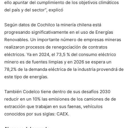
ello apuntar del cumplimiento de los objetivos climáticos
del país y del sector”, explicó
Según datos de Cochilco la minería chilena está
progresando significativamente en el uso de Energías
Renovables. Un importante número de empresas mineras
realizaron procesos de renegociación de contratos
eléctricos. Ya en 2024, el 73,5 % del consumo eléctrico
minero es de fuentes limpias y en 2026 se espera un
78,2% de la demanda eléctrica de la industria provendrá de
este tipo de energías.
También Codelco tiene dentro de sus desafíos 2030
reducir en un 10% las emisiones de los camiones de de
extracción que trabajan en sus faenas, vehículos
conocidos por sus siglas: CAEX.