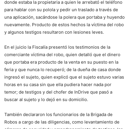
donde estaba la propietaria a quien le arrebató el teléfono
para hablar con su polola y pedir un traslado a través de
una aplicación, sacándose la polera que portaba y huyendo
nuevamente. Producto de estos hechos la víctima del robo
y algunos testigos resultaron con lesiones leves.
En el juicio la Fiscalía presentó los testimonios de la
comerciante víctima del robo, quien detalló que el dinero
que portaba era producto de la venta en su puesto en la
feria y que nunca lo recuperó; de la dueña de casa donde
ingresó el sujeto, quien explicó que el sujeto estuvo varias
horas en su casa sin que ella pudiera hacer nada por
temor; de testigos y del chofer de InDrive que pasó a
buscar al sujeto y lo dejó en su domicilio.
También declararon los funcionarios de la Brigada de
Robos a cargo de las diligencias, como levantamiento de