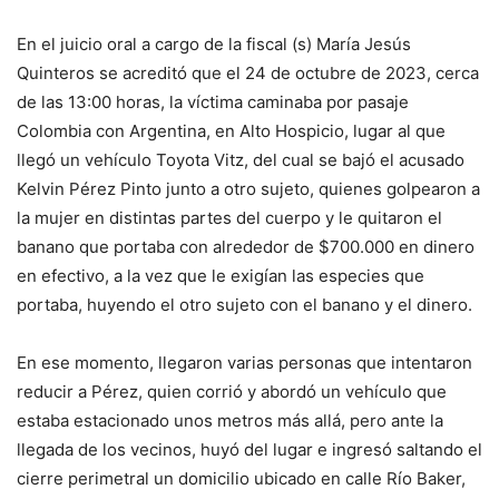
En el juicio oral a cargo de la fiscal (s) María Jesús
Quinteros se acreditó que el 24 de octubre de 2023, cerca
de las 13:00 horas, la víctima caminaba por pasaje
Colombia con Argentina, en Alto Hospicio, lugar al que
llegó un vehículo Toyota Vitz, del cual se bajó el acusado
Kelvin Pérez Pinto junto a otro sujeto, quienes golpearon a
la mujer en distintas partes del cuerpo y le quitaron el
banano que portaba con alrededor de $700.000 en dinero
en efectivo, a la vez que le exigían las especies que
portaba, huyendo el otro sujeto con el banano y el dinero.
En ese momento, llegaron varias personas que intentaron
reducir a Pérez, quien corrió y abordó un vehículo que
estaba estacionado unos metros más allá, pero ante la
llegada de los vecinos, huyó del lugar e ingresó saltando el
cierre perimetral un domicilio ubicado en calle Río Baker,