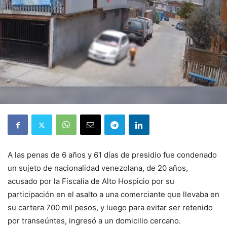
A las penas de 6 años y 61 días de presidio fue condenado
un sujeto de nacionalidad venezolana, de 20 años,
acusado por la Fiscalía de Alto Hospicio por su
participación en el asalto a una comerciante que llevaba en
su cartera 700 mil pesos, y luego para evitar ser retenido
por transeúntes, ingresó a un domicilio cercano.