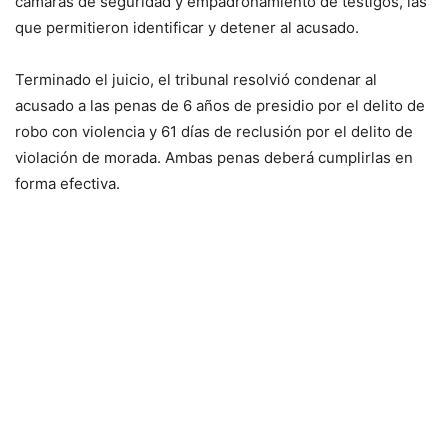
cámaras de seguridad y empadronamiento de testigos, las
que permitieron identificar y detener al acusado.
Terminado el juicio, el tribunal resolvió condenar al
acusado a las penas de 6 años de presidio por el delito de
robo con violencia y 61 días de reclusión por el delito de
violación de morada. Ambas penas deberá cumplirlas en
forma efectiva.