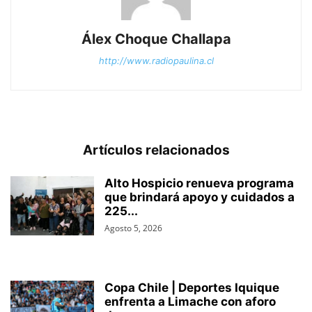
Álex Choque Challapa
http://www.radiopaulina.cl
Artículos relacionados
Alto Hospicio renueva programa
que brindará apoyo y cuidados a
225...
Agosto 5, 2026
Copa Chile | Deportes Iquique
enfrenta a Limache con aforo