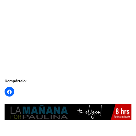
Compártelo: