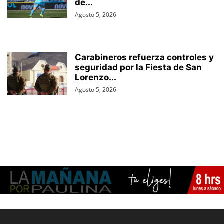
de...
Agosto 5, 2026
Carabineros refuerza controles y
seguridad por la Fiesta de San
Lorenzo...
Agosto 5, 2026