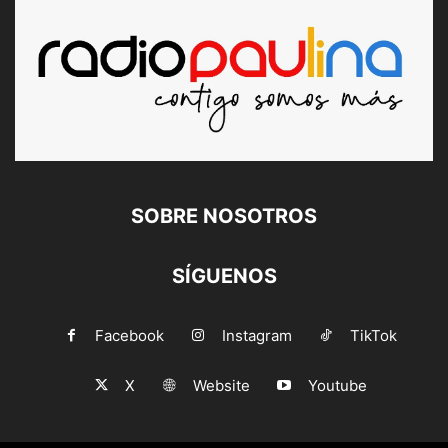
SOBRE NOSOTROS
SÍGUENOS
Facebook
Instagram
TikTok
X
Website
Youtube