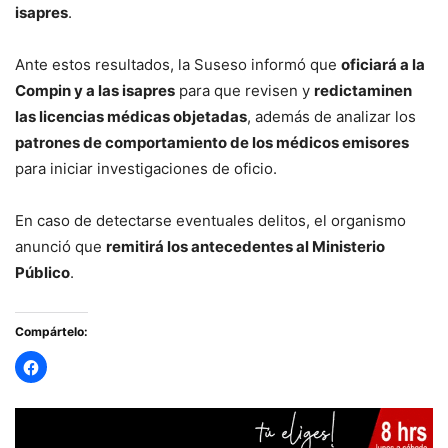
isapres
.
Ante estos resultados, la Suseso informó que
oficiará a la
Compin y a las isapres
para que revisen y
redictaminen
las licencias médicas objetadas
, además de analizar los
patrones de comportamiento de los médicos emisores
para iniciar investigaciones de oficio.
En caso de detectarse eventuales delitos, el organismo
anunció que
remitirá los antecedentes al Ministerio
Público
.
Compártelo: