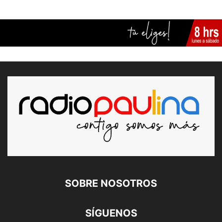
SOBRE NOSOTROS
SÍGUENOS