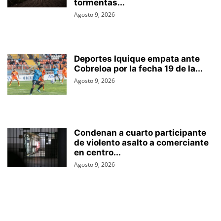
tormentas...
Agosto 9, 2026
Deportes Iquique empata ante
Cobreloa por la fecha 19 de la...
Agosto 9, 2026
Condenan a cuarto participante
de violento asalto a comerciante
en centro...
Agosto 9, 2026