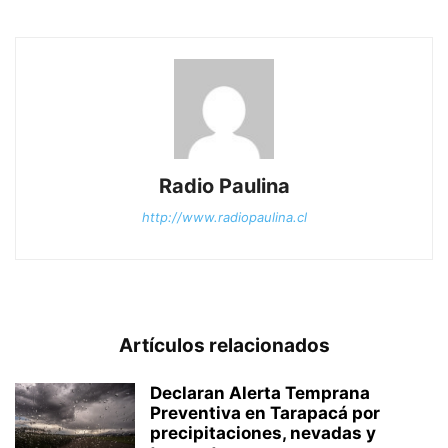
Radio Paulina
http://www.radiopaulina.cl
Artículos relacionados
Declaran Alerta Temprana
Preventiva en Tarapacá por
precipitaciones, nevadas y