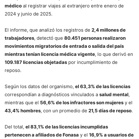
médico
al registrar viajes al extranjero entre enero de
2024 y junio de 2025.
El informe, que analizó los registros de
2,4 millones de
trabajadores
, detectó que
80.451 personas realizaron
movimientos migratorios de entrada o salida del país
mientras tenían licencia médica vigente
, lo que derivó en
109.187 licencias objetadas
por incumplimiento de
reposo.
Según los datos del organismo,
el 63,3% de las licencias
correspondían a diagnósticos vinculados a
salud mental
,
mientras que el
56,6% de los infractores son mujeres
y el
43,4% hombres
, con un promedio de
21,5 días de reposo
.
Del total,
el 83,1% de las licencias incumplidas
pertenecen a afiliados de Fonasa
y el
16,9% a usuarios de