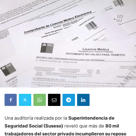
Una auditoría realizada por la
Superintendencia de
Seguridad Social (Suseso)
reveló que más de
80 mil
trabajadores del sector privado incumplieron su reposo