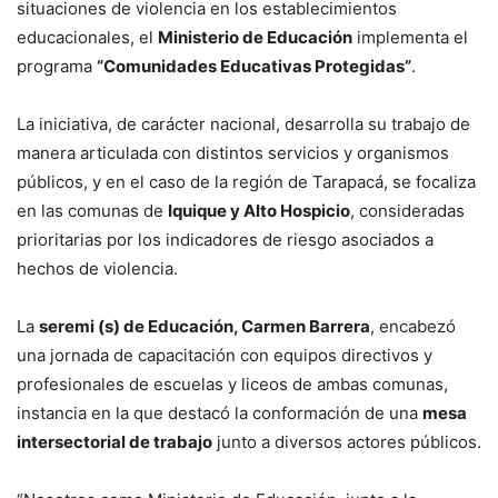
situaciones de violencia en los establecimientos
educacionales, el
Ministerio de Educación
implementa el
programa
“Comunidades Educativas Protegidas”
.
La iniciativa, de carácter nacional, desarrolla su trabajo de
manera articulada con distintos servicios y organismos
públicos, y en el caso de la región de Tarapacá, se focaliza
en las comunas de
Iquique y Alto Hospicio
, consideradas
prioritarias por los indicadores de riesgo asociados a
hechos de violencia.
La
seremi (s) de Educación, Carmen Barrera
, encabezó
una jornada de capacitación con equipos directivos y
profesionales de escuelas y liceos de ambas comunas,
instancia en la que destacó la conformación de una
mesa
intersectorial de trabajo
junto a diversos actores públicos.