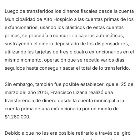
Luego de transferidos los dineros fiscales desde la cuenta
Municipalidad de Alto Hospicio a las cuentas primas de los
exfuncionarios, usando los plásticos de estas cuentas
primas, se procedía a concurrir a cajeros automáticos,
sustrayendo el dinero depositado de los dispensadores,
utilizando las tarjetas de tres o cuatro exfuncionarios en el
mismo momento, operación que se repetía varios días
seguidos hasta conseguir sacar el total de lo transferido.
Sin embargo, también fue posible establecer, que el 25 de
marzo del año 2015, Francisco Lizana realizó una
transferencia de dinero desde la cuenta municipal a la
cuenta prima de una exfuncionaria por un monto de
$1.260.000.
Debido a que no les era posible retirarlo a través del giro