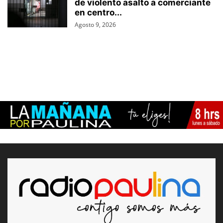
de violento asalto a comerciante
en centro...
Agosto 9, 2026