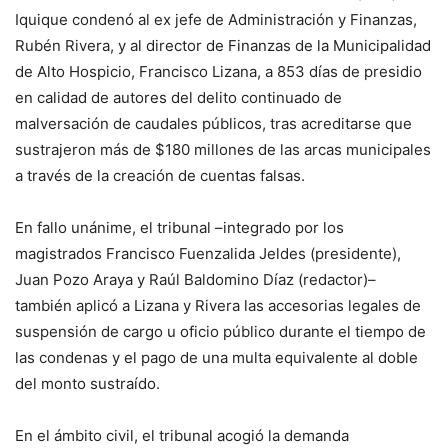
Iquique condenó al ex jefe de Administración y Finanzas,
Rubén Rivera, y al director de Finanzas de la Municipalidad
de Alto Hospicio, Francisco Lizana, a 853 días de presidio
en calidad de autores del delito continuado de
malversación de caudales públicos, tras acreditarse que
sustrajeron más de $180 millones de las arcas municipales
a través de la creación de cuentas falsas.
En fallo unánime, el tribunal –integrado por los
magistrados Francisco Fuenzalida Jeldes (presidente),
Juan Pozo Araya y Raúl Baldomino Díaz (redactor)–
también aplicó a Lizana y Rivera las accesorias legales de
suspensión de cargo u oficio público durante el tiempo de
las condenas y el pago de una multa equivalente al doble
del monto sustraído.
En el ámbito civil, el tribunal acogió la demanda