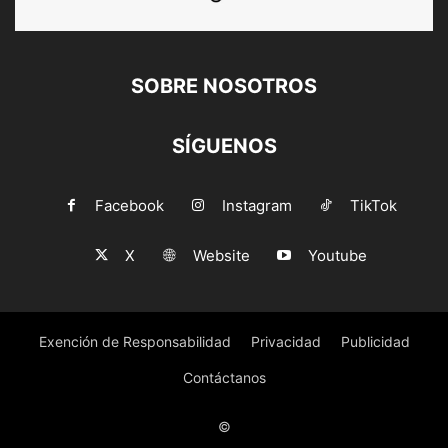
SOBRE NOSOTROS
SÍGUENOS
Facebook
Instagram
TikTok
X
Website
Youtube
Exención de Responsabilidad
Privacidad
Publicidad
Contáctanos
©