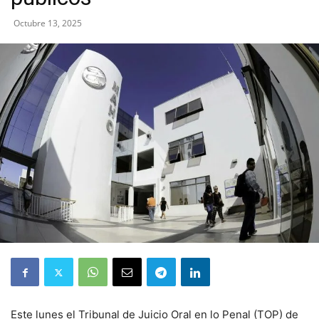
Octubre 13, 2025
Este lunes el Tribunal de Juicio Oral en lo Penal (TOP) de