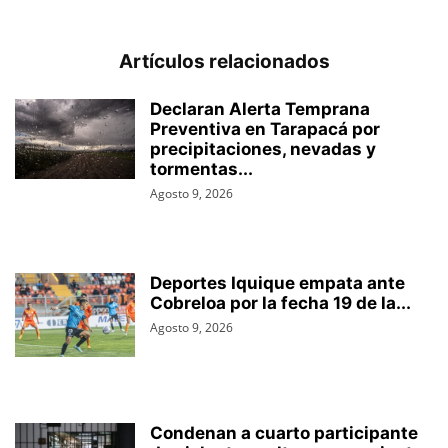
Artículos relacionados
Declaran Alerta Temprana
Preventiva en Tarapacá por
precipitaciones, nevadas y
tormentas...
Agosto 9, 2026
Deportes Iquique empata ante
Cobreloa por la fecha 19 de la...
Agosto 9, 2026
Condenan a cuarto participante