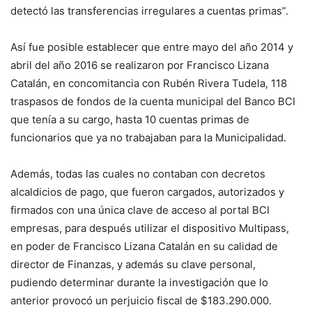
detectó las transferencias irregulares a cuentas primas”.
Así fue posible establecer que entre mayo del año 2014 y
abril del año 2016 se realizaron por Francisco Lizana
Catalán, en concomitancia con Rubén Rivera Tudela, 118
traspasos de fondos de la cuenta municipal del Banco BCI
que tenía a su cargo, hasta 10 cuentas primas de
funcionarios que ya no trabajaban para la Municipalidad.
Además, todas las cuales no contaban con decretos
alcaldicios de pago, que fueron cargados, autorizados y
firmados con una única clave de acceso al portal BCI
empresas, para después utilizar el dispositivo Multipass,
en poder de Francisco Lizana Catalán en su calidad de
director de Finanzas, y además su clave personal,
pudiendo determinar durante la investigación que lo
anterior provocó un perjuicio fiscal de $183.290.000.