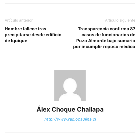
Artículo anterior
Artículo siguiente
Hombre fallece tras
Transparencia confirma 87
precipitarse desde edificio
casos de funcionarios de
de Iquique
Pozo Almonte bajo sumario
por incumplir reposo médico
Álex Choque Challapa
http://www.radiopaulina.cl