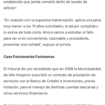
establecido que jamás cometió delito de lavado de
activos”.
“En relación con la supuesta malversación, aplica una pena
muy menor a los 15 años solicitados, la da por cumplida y
lo exime de toda costa. Ahora vamos a estudiar el fallo
para ver si es conveniente, razonable y procedente,
presentar una nulidad”, expuso el jurista.
Caso Funcionarios Fantasmas
El tribunal dio por acreditado que en 2008 la Municipalidad
de Alto Hospicio suscribió un contrato de prestación de
servicios con el Banco de Crédito e Inversiones, previa
licitación, para el manejo de distintas cuentas bancarias y
otros servicios financieros.