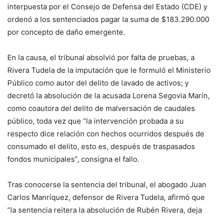
interpuesta por el Consejo de Defensa del Estado (CDE) y
ordenó a los sentenciados pagar la suma de $183.290.000
por concepto de daño emergente.
En la causa, el tribunal absolvió por falta de pruebas, a
Rivera Tudela de la imputación que le formuló el Ministerio
Público como autor del delito de lavado de activos; y
decretó la absolución de la acusada Lorena Segovia Marín,
como coautora del delito de malversación de caudales
público, toda vez que “la intervención probada a su
respecto dice relación con hechos ocurridos después de
consumado el delito, esto es, después de traspasados
fondos municipales”, consigna el fallo.
Tras conocerse la sentencia del tribunal, el abogado Juan
Carlos Manríquez, defensor de Rivera Tudela, afirmó que
“la sentencia reitera la absolución de Rubén Rivera, deja