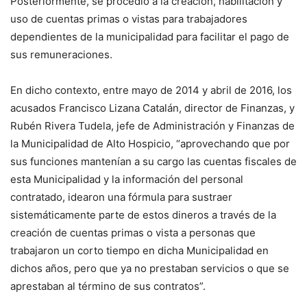
Posteriormente, se procedió a la creación, habilitación y
uso de cuentas primas o vistas para trabajadores
dependientes de la municipalidad para facilitar el pago de
sus remuneraciones.
En dicho contexto, entre mayo de 2014 y abril de 2016, los
acusados Francisco Lizana Catalán, director de Finanzas, y
Rubén Rivera Tudela, jefe de Administración y Finanzas de
la Municipalidad de Alto Hospicio, “aprovechando que por
sus funciones mantenían a su cargo las cuentas fiscales de
esta Municipalidad y la información del personal
contratado, idearon una fórmula para sustraer
sistemáticamente parte de estos dineros a través de la
creación de cuentas primas o vista a personas que
trabajaron un corto tiempo en dicha Municipalidad en
dichos años, pero que ya no prestaban servicios o que se
aprestaban al término de sus contratos”.